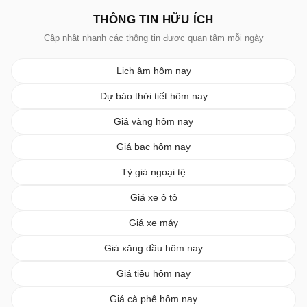
THÔNG TIN HỮU ÍCH
Cập nhật nhanh các thông tin được quan tâm mỗi ngày
Lịch âm hôm nay
Dự báo thời tiết hôm nay
Giá vàng hôm nay
Giá bạc hôm nay
Tỷ giá ngoại tệ
Giá xe ô tô
Giá xe máy
Giá xăng dầu hôm nay
Giá tiêu hôm nay
Giá cà phê hôm nay