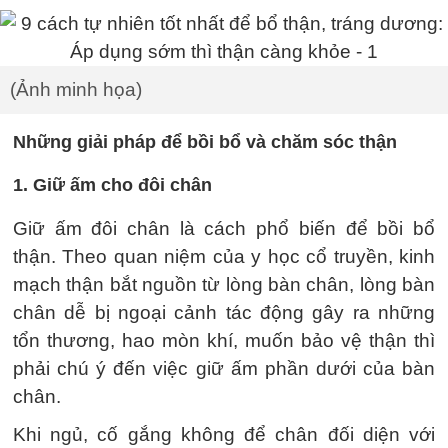
(Ảnh minh họa)
Những giải pháp để bồi bổ và chăm sóc thận
1. Giữ ấm cho đôi chân
Giữ ấm đôi chân là cách phổ biến để bồi bổ
thận. Theo quan niệm của y học cổ truyền, kinh
mạch thận bắt nguồn từ lòng bàn chân, lòng bàn
chân dễ bị ngoại cảnh tác động gây ra những
tổn thương, hao mòn khí, muốn bảo vệ thận thì
phải chú ý đến việc giữ ấm phần dưới của bàn
chân.
Khi ngủ, cố gắng không để chân đối diện với