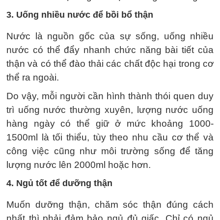
3. Uống nhiều nước để bồi bổ thận
Nước là nguồn gốc của sự sống, uống nhiều
nước có thể đẩy nhanh chức năng bài tiết của
thận và có thể đào thải các chất độc hại trong cơ
thể ra ngoài.
Do vậy, mỗi người cần hình thành thói quen duy
trì uống nước thường xuyên, lượng nước uống
hàng ngày có thể giữ ở mức khoảng 1000-
1500ml là tối thiểu, tùy theo nhu cầu cơ thể và
công việc cũng như môi trường sống để tăng
lượng nước lên 2000ml hoặc hơn.
4. Ngủ tốt để dưỡng thận
Muốn dưỡng thận, chăm sóc thận đúng cách
nhất thì phải đảm bảo ngủ đủ giấc. Chỉ có ngủ