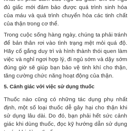
đủ giấc mới đảm bảo được quá trình sinh hóa
của máu và quá trình chuyển hóa các tinh chất
của thận trong cơ thể.
Trong cuộc sống hàng ngày, chúng ta phải tránh
để bản thân rơi vào tình trạng mệt mỏi quá độ.
Hãy cố gắng duy trì và hình thành thói quen làm
việc và nghỉ ngơi hợp lý, đi ngủ sớm và dậy sớm
đúng giờ sẽ giúp bạn bảo vệ tinh khí cho thận,
tăng cường chức năng hoạt động của thận.
5. Cảnh giác với việc sử dụng thuốc
Thuốc nào cũng có những tác dụng phụ nhất
định, một số loại thuốc dễ gây hại cho thận khi
sử dụng lâu dài. Do đó, bạn phải hết sức cảnh
giác khi dùng thuốc, đọc kỹ hướng dẫn sử dụng