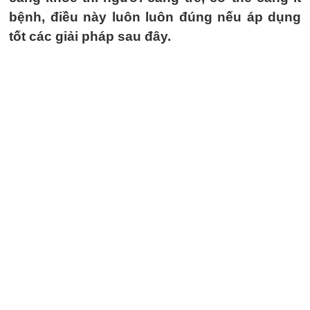
bệnh, điều này luôn luôn đúng nếu áp dụng
tốt các giải pháp sau đây.