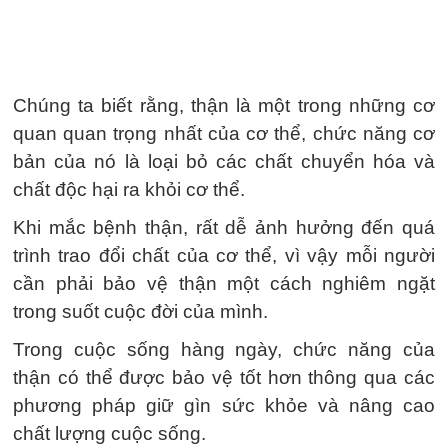
Chúng ta biết rằng, thận là một trong những cơ
quan quan trọng nhất của cơ thể, chức năng cơ
bản của nó là loại bỏ các chất chuyển hóa và
chất độc hại ra khỏi cơ thể.
Khi mắc bệnh thận, rất dễ ảnh hưởng đến quá
trình trao đổi chất của cơ thể, vì vậy mỗi người
cần phải bảo vệ thận một cách nghiêm ngặt
trong suốt cuộc đời của mình.
Trong cuộc sống hàng ngày, chức năng của
thận có thể được bảo vệ tốt hơn thông qua các
phương pháp giữ gìn sức khỏe và nâng cao
chất lượng cuộc sống.