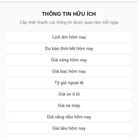
THÔNG TIN HỮU ÍCH
Cập nhật nhanh các thông tin được quan tâm mỗi ngày
Lịch âm hôm nay
Dự báo thời tiết hôm nay
Giá vàng hôm nay
Giá bạc hôm nay
Tỷ giá ngoại tệ
Giá xe ô tô
Giá xe máy
Giá xăng dầu hôm nay
Giá tiêu hôm nay