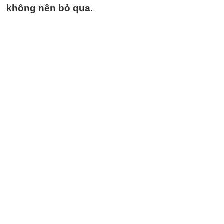
không nên bỏ qua.