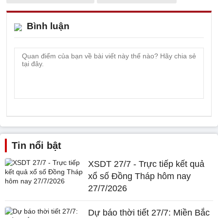
Bình luận
Tin nổi bật
XSDT 27/7 - Trực tiếp kết quả
xổ số Đồng Tháp hôm nay
27/7/2026
Dự báo thời tiết 27/7: Miền Bắc