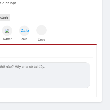
a đình bạn.
 cảnh
Zalo
Twitter
Zalo
Copy