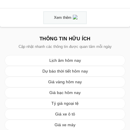
Xem thêm
THÔNG TIN HỮU ÍCH
Cập nhật nhanh các thông tin được quan tâm mỗi ngày
Lịch âm hôm nay
Dự báo thời tiết hôm nay
Giá vàng hôm nay
Giá bạc hôm nay
Tỷ giá ngoại tệ
Giá xe ô tô
Giá xe máy