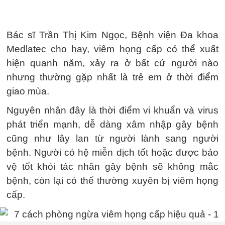
Bác sĩ Trần Thị Kim Ngọc, Bệnh viện Đa khoa
Medlatec cho hay, viêm họng cấp có thể xuất
hiện quanh năm, xảy ra ở bất cứ người nào
nhưng thường gặp nhất là trẻ em ở thời điểm
giao mùa.
Nguyên nhân đây là thời điểm vi khuẩn và virus
phát triển mạnh, dễ dàng xâm nhập gây bệnh
cũng như lây lan từ người lành sang người
bệnh. Người có hệ miễn dịch tốt hoặc được bảo
vệ tốt khỏi tác nhân gây bệnh sẽ không mắc
bệnh, còn lại có thể thường xuyên bị viêm họng
cấp.