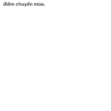
điểm chuyển mùa.