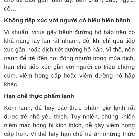
cổ…
Không tiếp xúc với người có biểu hiện bệnh
Vi khuẩn, virus gây bệnh đường hô hấp trên có
khả năng lây lan rất nhanh, đôi khi chỉ qua tiếp
xúc gần hoặc dịch tiết đường hô hấp. Vì thế, nên
tránh để trẻ đến nơi đông người trong mùa dịch,
hạn chế tiếp xúc gần với người có triệu chứng
cúm, viêm họng cấp hoặc viêm đường hô hấp
khác.
Hạn chế thực phẩm lạnh
Kem lạnh, đá hay các thực phẩm giữ lạnh rất
được trẻ nhỏ yêu thích. Tuy nhiên, chúng khiến
niêm mạc họng bị kích thích, dễ gây viêm họng
cấp hơn. Vì thế hãy hạn chế trẻ ăn những thức