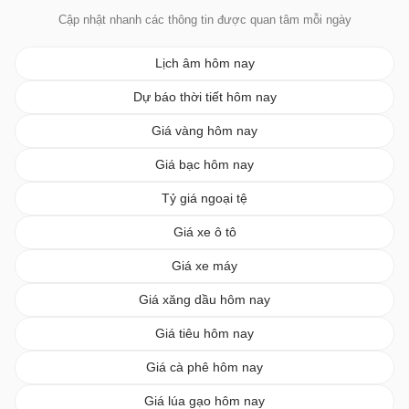
Cập nhật nhanh các thông tin được quan tâm mỗi ngày
Lịch âm hôm nay
Dự báo thời tiết hôm nay
Giá vàng hôm nay
Giá bạc hôm nay
Tỷ giá ngoại tệ
Giá xe ô tô
Giá xe máy
Giá xăng dầu hôm nay
Giá tiêu hôm nay
Giá cà phê hôm nay
Giá lúa gạo hôm nay