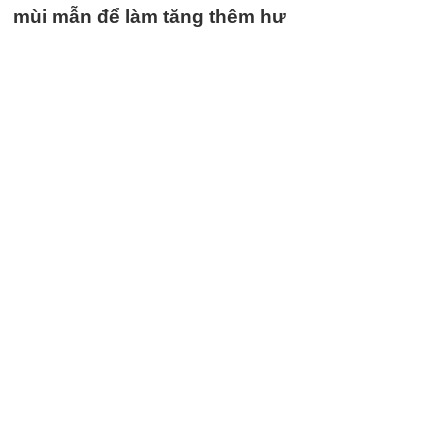
mùi mẫn để làm tăng thêm hư