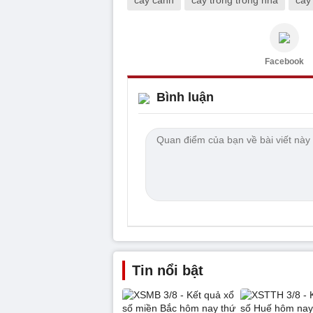
Facebook
Bình luận
Tin nổi bật