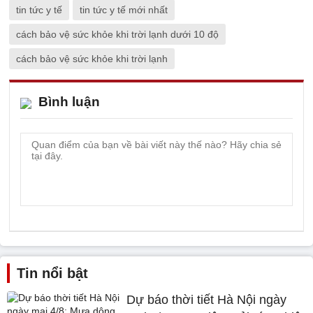
tin tức y tế
tin tức y tế mới nhất
cách bảo vệ sức khỏe khi trời lạnh dưới 10 độ
cách bảo vệ sức khỏe khi trời lạnh
Bình luận
Tin nổi bật
Dự báo thời tiết Hà Nội ngày