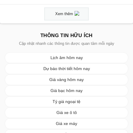
Xem thêm
THÔNG TIN HỮU ÍCH
Cập nhật nhanh các thông tin được quan tâm mỗi ngày
Lịch âm hôm nay
Dự báo thời tiết hôm nay
Giá vàng hôm nay
Giá bạc hôm nay
Tỷ giá ngoại tệ
Giá xe ô tô
Giá xe máy