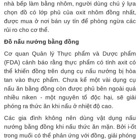
nhà bếp làm bằng nhôm, người dùng chú ý lựa
chọn đồ có lớp phủ của oxit nhôm đồng nhất,
được mua ở nơi bán uy tín để phòng ngừa các
rủi ro cho cơ thể.
Đồ nấu nướng bằng đồng
Cơ quan Quản lý Thực phẩm và Dược phẩm
(FDA) cảnh báo rằng thực phẩm có tính axit có
thể khiến đồng trên dụng cụ nấu nướng bị hòa
tan vào thực phẩm. Chưa kể một vài dụng cụ
nấu ăn bằng đồng còn được phủ bên ngoài quá
nhiều niken - một nguyên tố độc hại, sẽ giải
phóng ra thức ăn khi nấu ở nhiệt độ cao.
Các gia đình không nên dùng vật dụng nấu
nướng bằng đồng khi nấu thức ăn mặn. Bởi i-ốt
trong muối có thể phản ứng với đồng, giải phóng