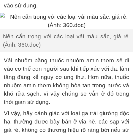
vào sử dụng.
Nên cẩn trọng với các loại vải màu sắc, giá rẻ.
(Ảnh: 360.doc)
Vải nhuộm bằng thuốc nhuộm amin thơm sẽ đi
vào cơ thể con người sau khi tiếp xúc với da, làm
tăng đáng kể nguy cơ ung thư. Hơn nữa, thuốc
nhuộm amin thơm không hòa tan trong nước và
khó rửa sạch, vì vậy chúng sẽ vẫn ở đó trong
thời gian sử dụng.
Vì vậy, hãy cảnh giác với loại ga trải giường độc
hại thường được bày bán ở vỉa hè, các sạp với
giá rẻ, không có thương hiệu rõ ràng bởi nếu sử