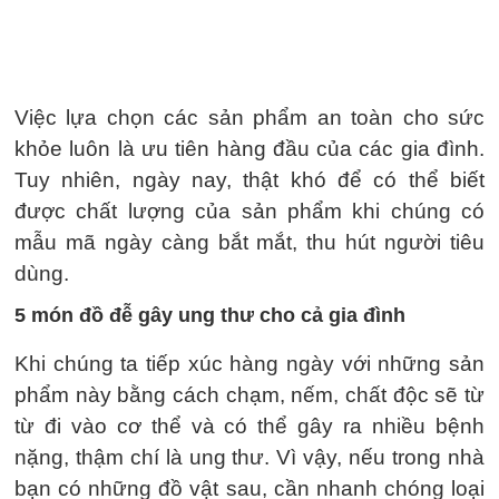
Việc lựa chọn các sản phẩm an toàn cho sức
khỏe luôn là ưu tiên hàng đầu của các gia đình.
Tuy nhiên, ngày nay, thật khó để có thể biết
được chất lượng của sản phẩm khi chúng có
mẫu mã ngày càng bắt mắt, thu hút người tiêu
dùng.
5 món đồ đễ gây ung thư cho cả gia đình
Khi chúng ta tiếp xúc hàng ngày với những sản
phẩm này bằng cách chạm, nếm, chất độc sẽ từ
từ đi vào cơ thể và có thể gây ra nhiều bệnh
nặng, thậm chí là ung thư. Vì vậy, nếu trong nhà
bạn có những đồ vật sau, cần nhanh chóng loại