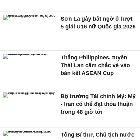
Sơn La gây bất ngờ ở lượt
5 giải U16 nữ Quốc gia 2026
Thắng Philippines, tuyển
Thái Lan cầm chắc vé vào
bán kết ASEAN Cup
Bộ trưởng Tài chính Mỹ: Mỹ
- Iran có thể đạt thỏa thuận
trong 48 giờ tới
Tổng Bí thư, Chủ tịch nước