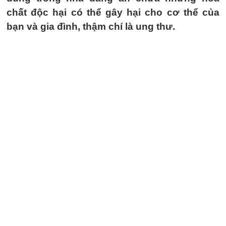
chất độc hại có thể gây hại cho cơ thể của
bạn và gia đình, thậm chí là ung thư.