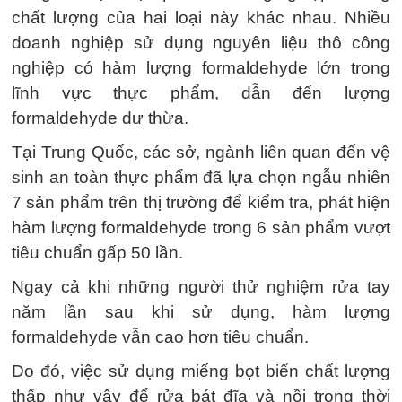
chất lượng của hai loại này khác nhau. Nhiều
doanh nghiệp sử dụng nguyên liệu thô công
nghiệp có hàm lượng formaldehyde lớn trong
lĩnh vực thực phẩm, dẫn đến lượng
formaldehyde dư thừa.
Tại Trung Quốc, các sở, ngành liên quan đến vệ
sinh an toàn thực phẩm đã lựa chọn ngẫu nhiên
7 sản phẩm trên thị trường để kiểm tra, phát hiện
hàm lượng formaldehyde trong 6 sản phẩm vượt
tiêu chuẩn gấp 50 lần.
Ngay cả khi những người thử nghiệm rửa tay
năm lần sau khi sử dụng, hàm lượng
formaldehyde vẫn cao hơn tiêu chuẩn.
Do đó, việc sử dụng miếng bọt biển chất lượng
thấp như vậy để rửa bát đĩa và nồi trong thời