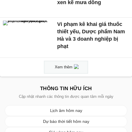
xen kẽ mưa dông
Vi phạm kê khai giá thuốc
thiết yếu, Dược phẩm Nam
Hà và 3 doanh nghiệp bị
phạt
Xem thêm
THÔNG TIN HỮU ÍCH
Cập nhật nhanh các thông tin được quan tâm mỗi ngày
Lịch âm hôm nay
Dự báo thời tiết hôm nay