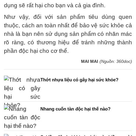
dụng sẽ rất hại cho bạn và cả gia đình.
Như vậy, đối với sản phẩm tiêu dùng quen
thuộc, cách an toàn nhất để bảo vệ sức khỏe cả
nhà là bạn nên sử dụng sản phẩm có nhãn mác
rõ ràng, có thương hiệu để tránh những thành
phần độc hại cho cơ thể.
MAI MAI
(Nguồn: 360doc)
Thớt nhựa liệu có gây hại sức khỏe?
Nhang cuốn tàn độc hại thế nào?