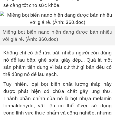
sẽ càng tốt cho sức khỏe.
Miếng bọt biển nano hiện đang được bán nhiều
với giá rẻ. (Ảnh: 360.doc)
Không chỉ có thể rửa bát, nhiều người còn dùng
nó để lau bếp, ghế sofa, giày dép... Quả là một
sản phẩm tiện dụng vì bất cứ thứ gì bẩn đều có
thể dùng nó để lau sạch.
Tuy nhiên, loại bọt biển chất lượng thấp này
được phát hiện có chứa chất gây ung thư.
Thành phần chính của nó là bọt nhựa melamin
formaldehyde, vật liệu có thể được sử dụng
trong lĩnh vực thực phẩm và công nghiệp, nhưng