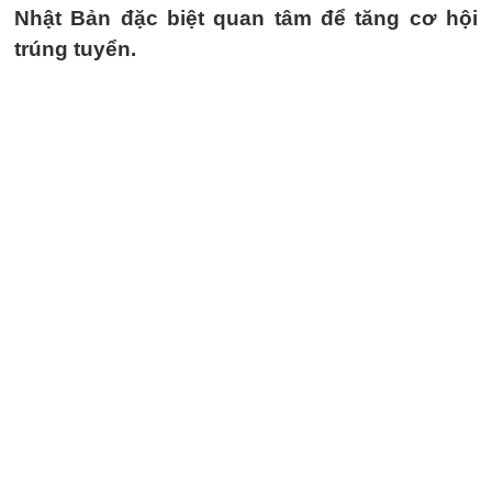
Nhật Bản đặc biệt quan tâm để tăng cơ hội
trúng tuyển.