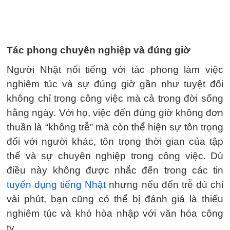
Tác phong chuyên nghiệp và đúng giờ
Người Nhật nổi tiếng với tác phong làm việc
nghiêm túc và sự đúng giờ gần như tuyệt đối
không chỉ trong công việc mà cả trong đời sống
hằng ngày. Với họ, việc đến đúng giờ không đơn
thuần là “không trễ” mà còn thể hiện sự tôn trọng
đối với người khác, tôn trọng thời gian của tập
thể và sự chuyên nghiệp trong công việc. Dù
điều này không được nhắc đến trong các tin
tuyển dụng tiếng Nhật
nhưng nếu đến trễ dù chỉ
vài phút, bạn cũng có thể bị đánh giá là thiếu
nghiêm túc và khó hòa nhập với văn hóa công
ty.