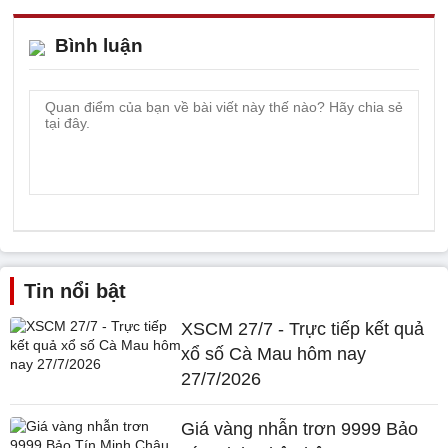
Bình luận
Tin nổi bật
XSCM 27/7 - Trực tiếp kết quả
xổ số Cà Mau hôm nay
27/7/2026
Giá vàng nhẫn trơn 9999 Bảo