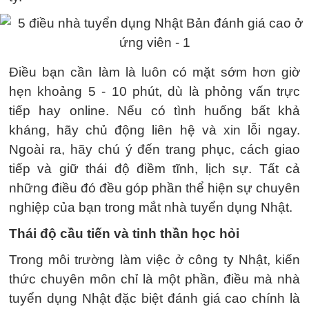
Điều bạn cần làm là luôn có mặt sớm hơn giờ
hẹn khoảng 5 - 10 phút, dù là phỏng vấn trực
tiếp hay online. Nếu có tình huống bất khả
kháng, hãy chủ động liên hệ và xin lỗi ngay.
Ngoài ra, hãy chú ý đến trang phục, cách giao
tiếp và giữ thái độ điềm tĩnh, lịch sự. Tất cả
những điều đó đều góp phần thể hiện sự chuyên
nghiệp của bạn trong mắt nhà tuyển dụng Nhật.
Thái độ cầu tiến và tinh thần học hỏi
Trong môi trường làm việc ở công ty Nhật, kiến
thức chuyên môn chỉ là một phần, điều mà nhà
tuyển dụng Nhật đặc biệt đánh giá cao chính là