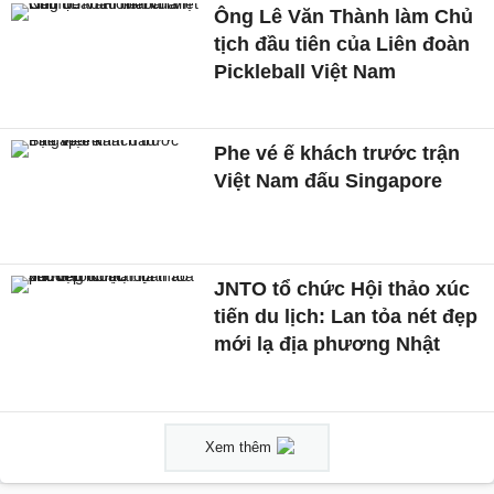
Ông Lê Văn Thành làm Chủ
tịch đầu tiên của Liên đoàn
Pickleball Việt Nam
Phe vé ế khách trước trận
Việt Nam đấu Singapore
JNTO tổ chức Hội thảo xúc
tiến du lịch: Lan tỏa nét đẹp
mới lạ địa phương Nhật
Xem thêm