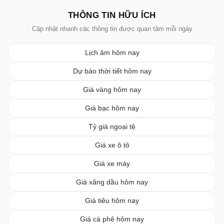
THÔNG TIN HỮU ÍCH
Cập nhật nhanh các thông tin được quan tâm mỗi ngày
Lịch âm hôm nay
Dự báo thời tiết hôm nay
Giá vàng hôm nay
Giá bạc hôm nay
Tỷ giá ngoại tệ
Giá xe ô tô
Giá xe máy
Giá xăng dầu hôm nay
Giá tiêu hôm nay
Giá cà phê hôm nay