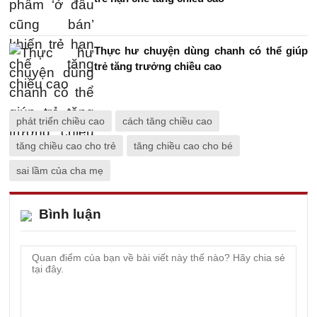
Thực hư chuyện dùng chanh có thể giúp
trẻ tăng trưởng chiều cao
phát triển chiều cao
cách tăng chiều cao
tăng chiều cao cho trẻ
tăng chiều cao cho bé
sai lầm của cha mẹ
Bình luận