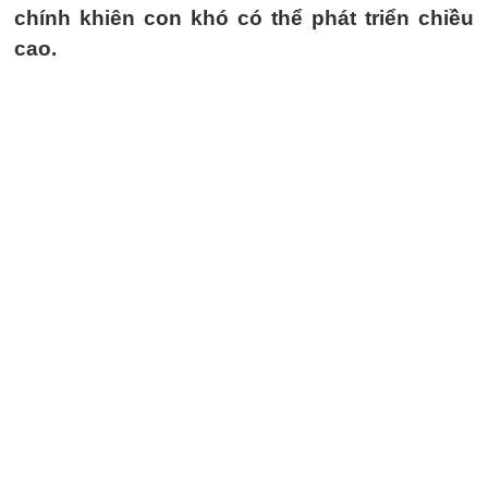
chính khiên con khó có thể phát triển chiều
cao.