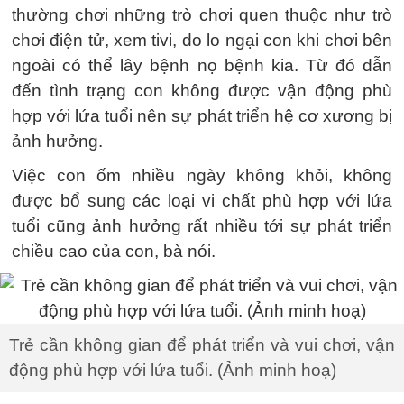
thường chơi những trò chơi quen thuộc như trò
chơi điện tử, xem tivi, do lo ngại con khi chơi bên
ngoài có thể lây bệnh nọ bệnh kia. Từ đó dẫn
đến tình trạng con không được vận động phù
hợp với lứa tuổi nên sự phát triển hệ cơ xương bị
ảnh hưởng.
Việc con ốm nhiều ngày không khỏi, không
được bổ sung các loại vi chất phù hợp với lứa
tuổi cũng ảnh hưởng rất nhiều tới sự phát triển
chiều cao của con, bà nói.
Trẻ cần không gian để phát triển và vui chơi, vận
động phù hợp với lứa tuổi. (Ảnh minh hoạ)