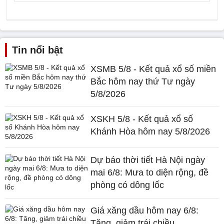
Tin nổi bật
XSMB 5/8 - Kết quả xổ số miền
Bắc hôm nay thứ Tư ngày
5/8/2026
XSKH 5/8 - Kết quả xổ số
Khánh Hòa hôm nay 5/8/2026
Dự báo thời tiết Hà Nội ngày
mai 6/8: Mưa to diện rộng, đề
phòng có dông lốc
Giá xăng dầu hôm nay 6/8:
Tăng, giảm trái chiều