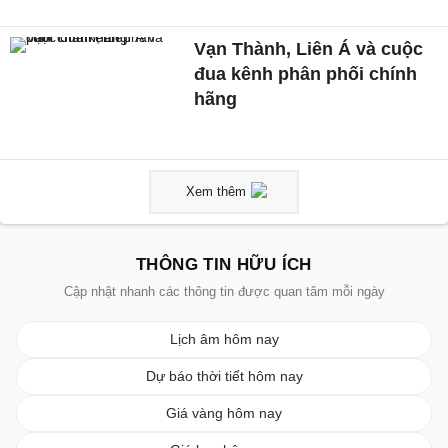
Vạn Thành, Liên Á và cuộc
đua kênh phân phối chính
hãng
Xem thêm
THÔNG TIN HỮU ÍCH
Cập nhật nhanh các thông tin được quan tâm mỗi ngày
Lịch âm hôm nay
Dự báo thời tiết hôm nay
Giá vàng hôm nay