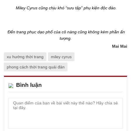
Miley Cyrus cũng chịu khó “sưu tập” phụ kiện độc đáo.
Đến trang phục dạo phố của cô nàng cũng không kém phần ấn
tượng.
Mai Mai
xu hướng thời trang
miley cyrus
phong cách thời trang quái đản
Bình luận