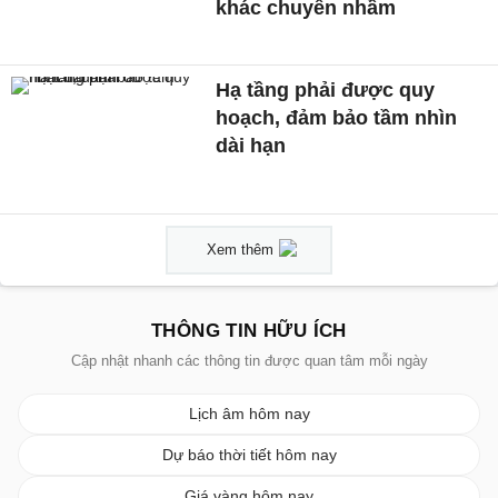
khác chuyển nhầm
Hạ tầng phải được quy
hoạch, đảm bảo tầm nhìn
dài hạn
Xem thêm
THÔNG TIN HỮU ÍCH
Cập nhật nhanh các thông tin được quan tâm mỗi ngày
Lịch âm hôm nay
Dự báo thời tiết hôm nay
Giá vàng hôm nay