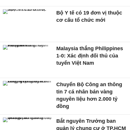
Bộ Y tế có 19 đơn vị thuộc
cơ cấu tổ chức mới
Malaysia thắng Philippines
1-0: Xác định đối thủ của
tuyển Việt Nam
Chuyển Bộ Công an thông
tin 7 cá nhân bán vàng
nguyên liệu hơn 2.000 tỷ
đồng
Bắt nguyên Trưởng ban
quản lý chung cư ở TP.HCM