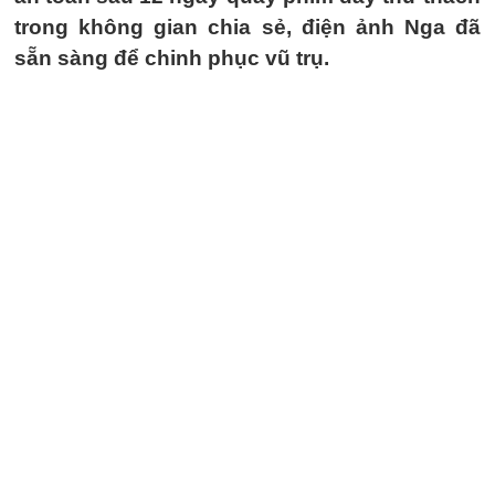
trong không gian chia sẻ, điện ảnh Nga đã
sẵn sàng để chinh phục vũ trụ.