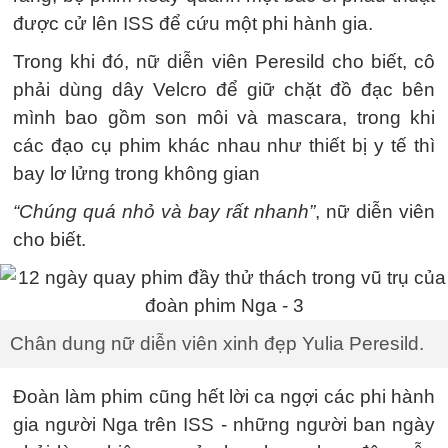
được cử lên ISS để cứu một phi hành gia.
Trong khi đó, nữ diễn viên Peresild cho biết, cô
phải dùng dây Velcro để giữ chặt đồ đạc bên
mình bao gồm son môi và mascara, trong khi
các đạo cụ phim khác nhau như thiết bị y tế thì
bay lơ lửng trong không gian
“Chúng quá nhỏ và bay rất nhanh”
, nữ diễn viên
cho biết.
Chân dung nữ diễn viên xinh đẹp Yulia Peresild.
Đoàn làm phim cũng hết lời ca ngợi các phi hành
gia người Nga trên ISS - những người ban ngày