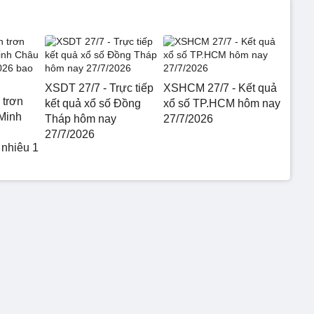
XSDT 27/7 - Trực tiếp
XSHCM 27/7 - Kết quả
 trơn
kết quả xổ số Đồng
xổ số TP.HCM hôm nay
Minh
Tháp hôm nay
27/7/2026
27/7/2026
 nhiêu 1