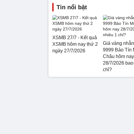
Tin nổi bật
XSMB 27/7 - Kết quả
Giá vàng nhẫn
XSMB hôm nay thứ 2
9999 Bảo Tín 
ngày 27/7/2026
Châu hôm nay
28/7/2026 bao
chỉ?