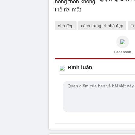
nhà đẹp
cách trang trí nhà đẹp
Tr
Facebook
Bình luận