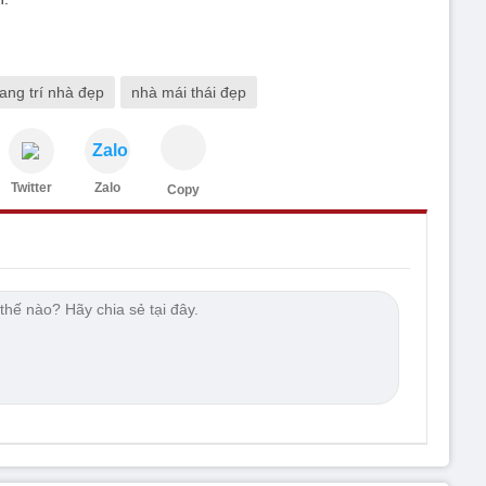
ang trí nhà đẹp
nhà mái thái đẹp
Zalo
Twitter
Zalo
Copy