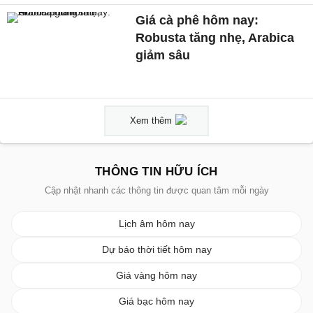
Giá cà phê hôm nay:
Robusta tăng nhẹ, Arabica
giảm sâu
Xem thêm
THÔNG TIN HỮU ÍCH
Cập nhật nhanh các thông tin được quan tâm mỗi ngày
Lịch âm hôm nay
Dự báo thời tiết hôm nay
Giá vàng hôm nay
Giá bạc hôm nay