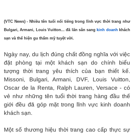
(VTC News) - Nhiều tên tuổi nổi tiếng trong lĩnh vực thời trang như
Bulgari, Armani, Louis Vuitton... đã lấn sân sang
kinh doanh
khách
sạn và thể hiện gu thẩm mỹ tuyệt vời.
Ngày nay, du lịch đúng chất đồng nghĩa với việc
đặt phòng tại một khách sạn do chính biểu
tượng thời trang yêu thích của bạn thiết kế.
Missoni, Bulgari, Armani, DVF, Louis Vuitton,
Oscar de la Renta, Ralph Lauren, Versace - có
vẻ như những tên tuổi thời trang hàng đầu thế
giới đều đã góp mặt trong lĩnh vực kinh doanh
khách sạn.
Một số thương hiệu thời trang cao cấp thực sự