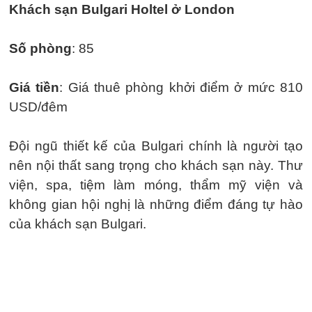
Khách sạn Bulgari Holtel ở London
Số phòng
: 85
Giá tiền
: Giá thuê phòng khởi điểm ở mức 810
USD/đêm
Đội ngũ thiết kế của Bulgari chính là người tạo
nên nội thất sang trọng cho khách sạn này. Thư
viện, spa, tiệm làm móng, thẩm mỹ viện và
không gian hội nghị là những điểm đáng tự hào
của khách sạn Bulgari.