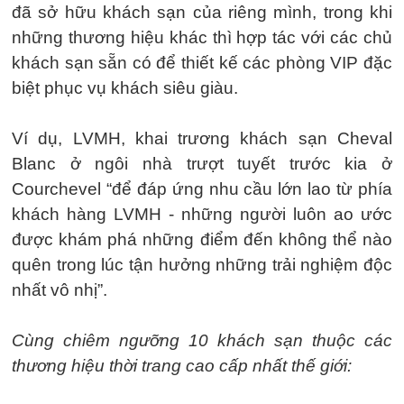
đã sở hữu khách sạn của riêng mình, trong khi
những thương hiệu khác thì hợp tác với các chủ
khách sạn sẵn có để thiết kế các phòng VIP đặc
biệt phục vụ khách siêu giàu.
Ví dụ, LVMH, khai trương khách sạn Cheval
Blanc ở ngôi nhà trượt tuyết trước kia ở
Courchevel “để đáp ứng nhu cầu lớn lao từ phía
khách hàng LVMH - những người luôn ao ước
được khám phá những điểm đến không thể nào
quên trong lúc tận hưởng những trải nghiệm độc
nhất vô nhị”.
Cùng chiêm ngưỡng 10 khách sạn thuộc các
thương hiệu thời trang cao cấp nhất thế giới: