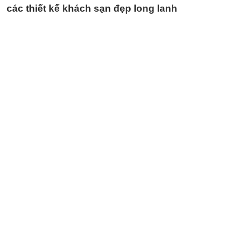
các thiết kế khách sạn đẹp long lanh