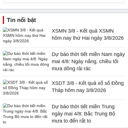
Tin nổi bật
XSMN 3/8 - Kết quả XSMN
hôm nay thứ Hai ngày 3/8/2026
Dự báo thời tiết miền Nam ngày
mai 4/8: Ngày nắng, chiều tối
mưa dông rải rác
XSDT 3/8 - Kết quả xổ số Đồng
Tháp hôm nay 3/8/2026
Dự báo thời tiết miền Trung
ngày mai 4/8: Bắc Trung Bộ
mưa to đến rất to