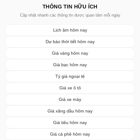
THÔNG TIN HỮU ÍCH
Cập nhật nhanh các thông tin được quan tâm mỗi ngày
Lịch âm hôm nay
Dự báo thời tiết hôm nay
Giá vàng hôm nay
Giá bạc hôm nay
Tỷ giá ngoại tệ
Giá xe ô tô
Giá xe máy
Giá xăng dầu hôm nay
Giá tiêu hôm nay
Giá cà phê hôm nay