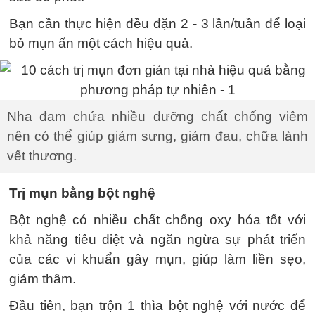
Bạn cần thực hiện đều đặn 2 - 3 lần/tuần để loại
bỏ mụn ẩn một cách hiệu quả.
Nha đam chứa nhiều dưỡng chất chống viêm
nên có thể giúp giảm sưng, giảm đau, chữa lành
vết thương.
Trị mụn bằng bột nghệ
Bột nghệ có nhiều chất chống oxy hóa tốt với
khả năng tiêu diệt và ngăn ngừa sự phát triển
của các vi khuẩn gây mụn, giúp làm liền sẹo,
giảm thâm.
Đầu tiên, bạn trộn 1 thìa bột nghệ với nước để