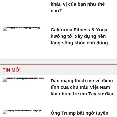
khẩu vị của bạn như thế
nào?
California Fitness & Yoga
hướng tới xây dựng nền
tảng sống khỏe chủ động
TIN MỚI
Dân mạng thích mê vẻ điềm
tĩnh của chú trâu Việt Nam
khi nhóm trẻ em Tây sờ đầu
Ông Trump bất ngờ tuyên