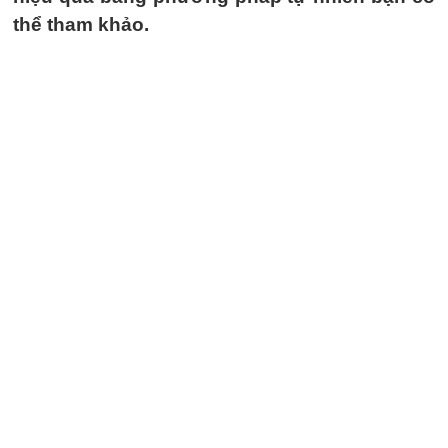
thể tham khảo.