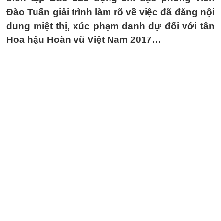
Đào Tuấn giải trình làm rõ về việc đã đăng nội
dung miệt thị, xúc phạm danh dự đối với tân
Hoa hậu Hoàn vũ Việt Nam 2017…