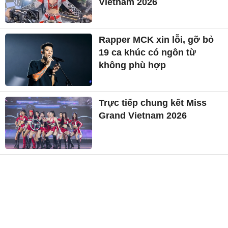
Vietnam 2026
Rapper MCK xin lỗi, gỡ bỏ
19 ca khúc có ngôn từ
không phù hợp
Trực tiếp chung kết Miss
Grand Vietnam 2026