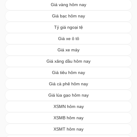
Giá vàng hôm nay
Giá bạc hôm nay
Tỷ giá ngoại tệ
Giá xe ô tô
Giá xe máy
Giá xăng dầu hôm nay
Giá tiêu hôm nay
Giá cà phê hôm nay
Giá lúa gạo hôm nay
XSMN hôm nay
XSMB hôm nay
XSMT hôm nay