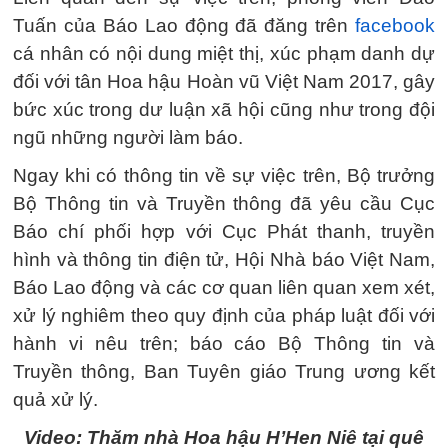
Tuấn của Báo Lao động đã đăng trên
facebook
cá nhân có nội dung miệt thị, xúc phạm danh dự
đối với tân Hoa hậu Hoàn vũ Việt Nam 2017, gây
bức xúc trong dư luận xã hội cũng như trong đội
ngũ những người làm báo.
Ngay khi có thông tin về sự việc trên, Bộ trưởng
Bộ Thông tin và Truyền thông đã yêu cầu Cục
Báo chí phối hợp với Cục Phát thanh, truyền
hình và thông tin điện tử, Hội Nhà báo Việt Nam,
Báo Lao động và các cơ quan liên quan xem xét,
xử lý nghiêm theo quy định của pháp luật đối với
hành vi nêu trên; báo cáo Bộ Thông tin và
Truyền thông, Ban Tuyên giáo Trung ương kết
quả xử lý.
Video: Thăm nhà Hoa hậu H’Hen Niê tại quê