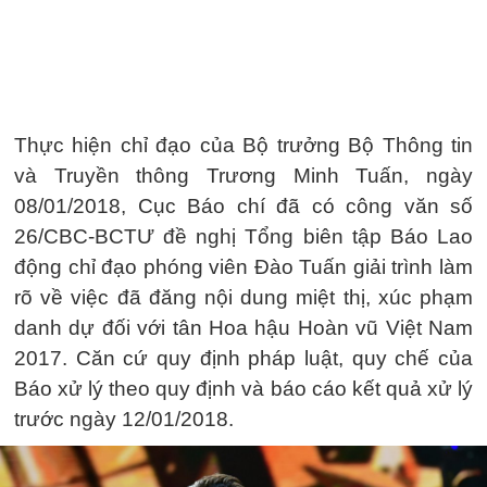
Thực hiện chỉ đạo của Bộ trưởng Bộ Thông tin
và Truyền thông Trương Minh Tuấn, ngày
08/01/2018, Cục Báo chí đã có công văn số
26/CBC-BCTƯ đề nghị Tổng biên tập Báo Lao
động chỉ đạo phóng viên Đào Tuấn giải trình làm
rõ về việc đã đăng nội dung miệt thị, xúc phạm
danh dự đối với tân Hoa hậu Hoàn vũ Việt Nam
2017. Căn cứ quy định pháp luật, quy chế của
Báo xử lý theo quy định và báo cáo kết quả xử lý
trước ngày 12/01/2018.