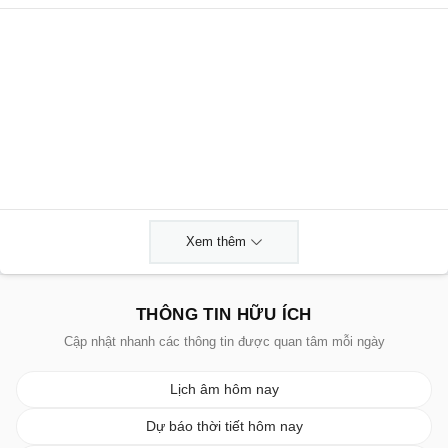
Xem thêm
THÔNG TIN HỮU ÍCH
Cập nhật nhanh các thông tin được quan tâm mỗi ngày
Lịch âm hôm nay
Dự báo thời tiết hôm nay