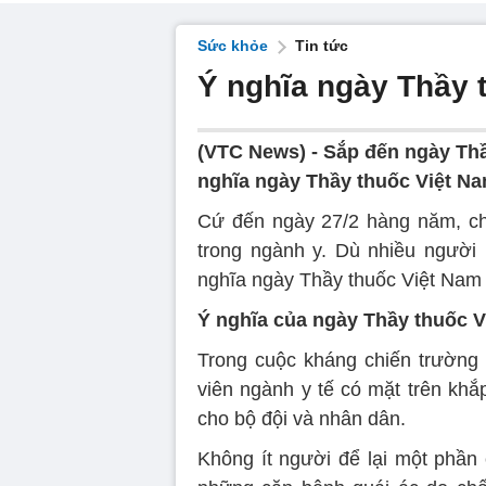
Sức khỏe
Tin tức
Ý nghĩa ngày Thầy 
(VTC News) -
Sắp đến ngày Thầ
nghĩa ngày Thầy thuốc Việt Nam
Cứ đến ngày 27/2 hàng năm, chún
trong ngành y. Dù nhiều người
nghĩa ngày Thầy thuốc Việt Nam 
Ý nghĩa của ngày Thầy thuốc 
Trong cuộc kháng chiến trường 
viên ngành y tế có mặt trên kh
cho bộ đội và nhân dân.
Không ít người để lại một phần