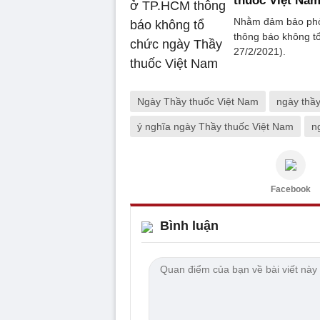
thuốc Việt Na
Nhằm đảm bảo phòn
thông báo không tổ
27/2/2021).
Ngày Thầy thuốc Việt Nam
ngày thầy
ý nghĩa ngày Thầy thuốc Việt Nam
n
Facebook
Bình luận