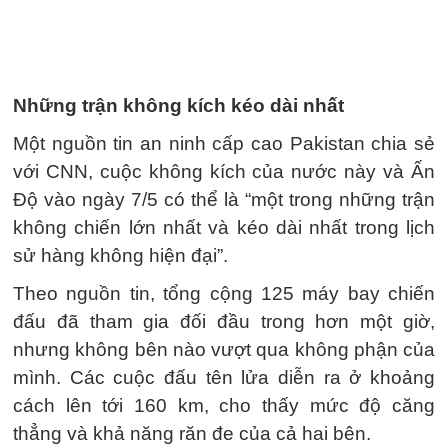
Những trận không kích kéo dài nhất
Một nguồn tin an ninh cấp cao Pakistan chia sẻ
với CNN, cuộc không kích của nước này và Ấn
Độ vào ngày 7/5 có thể là “một trong những trận
không chiến lớn nhất và kéo dài nhất trong lịch
sử hàng không hiện đại”.
Theo nguồn tin, tổng cộng 125 máy bay chiến
đấu đã tham gia đối đầu trong hơn một giờ,
nhưng không bên nào vượt qua không phận của
mình. Các cuộc đấu tên lửa diễn ra ở khoảng
cách lên tới 160 km, cho thấy mức độ căng
thẳng và khả năng răn đe của cả hai bên.