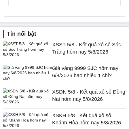
Tin nổi bật
XSST 5/8 - Kết quả xổ số Sóc
Trăng hôm nay 5/8/2026
Giá vàng 9999 SJC hôm nay
6/8/2026 bao nhiêu 1 chỉ?
XSDN 5/8 - Kết quả xổ số Đồng
Nai hôm nay 5/8/2026
XSKH 5/8 - Kết quả xổ số
Khánh Hòa hôm nay 5/8/2026