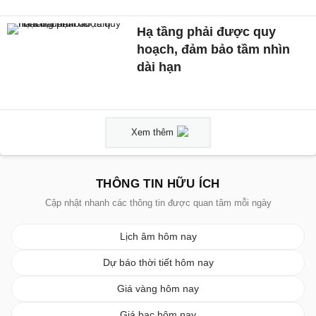
Hạ tầng phải được quy
hoạch, đảm bảo tầm nhìn
dài hạn
Xem thêm
THÔNG TIN HỮU ÍCH
Cập nhật nhanh các thông tin được quan tâm mỗi ngày
Lịch âm hôm nay
Dự báo thời tiết hôm nay
Giá vàng hôm nay
Giá bạc hôm nay