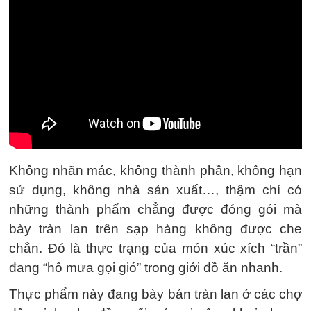
Không nhãn mác, không thành phần, không hạn
sử dụng, không nhà sản xuất…, thậm chí có
những thành phẩm chẳng được đóng gói mà
bày tràn lan trên sạp hàng không được che
chắn. Đó là thực trạng của món xúc xích “trần”
đang “hô mưa gọi gió” trong giới đồ ăn nhanh.
Thực phẩm này đang bày bán tràn lan ở các chợ