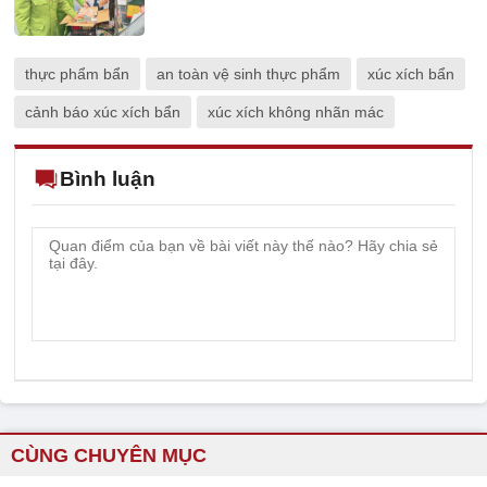
thực phẩm bẩn
an toàn vệ sinh thực phẩm
xúc xích bẩn
cảnh báo xúc xích bẩn
xúc xích không nhãn mác
Bình luận
CÙNG CHUYÊN MỤC