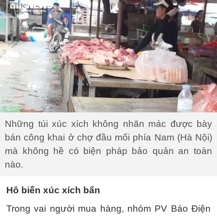
Những túi xúc xích không nhãn mác được bày
bán công khai ở chợ đầu mối phía Nam (Hà Nội)
mà không hề có biện pháp bảo quản an toàn
nào.
Hô biến xúc xích bẩn
Trong vai người mua hàng, nhóm PV Báo Điện