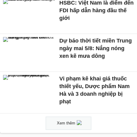
HSBC: Việt Nam là điểm đến
FDI hấp dẫn hàng đầu thế
giới
Dự báo thời tiết miền Trung
ngày mai 5/8: Nắng nóng
xen kẽ mưa dông
Vi phạm kê khai giá thuốc
thiết yếu, Dược phẩm Nam
Hà và 3 doanh nghiệp bị
phạt
Xem thêm