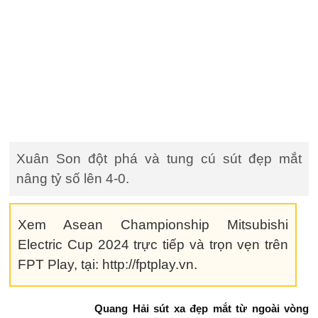
Xuân Son đột phá và tung cú sút đẹp mắt
nâng tỷ số lên 4-0.
Xem Asean Championship Mitsubishi
Electric Cup 2024 trực tiếp và trọn vẹn trên
FPT Play, tại: http://fptplay.vn.
Quang Hải sút xa đẹp mắt từ ngoài vòng