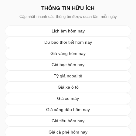
THÔNG TIN HỮU ÍCH
Cập nhật nhanh các thông tin được quan tâm mỗi ngày
Lịch âm hôm nay
Dự báo thời tiết hôm nay
Giá vàng hôm nay
Giá bạc hôm nay
Tỷ giá ngoại tệ
Giá xe ô tô
Giá xe máy
Giá xăng dầu hôm nay
Giá tiêu hôm nay
Giá cà phê hôm nay