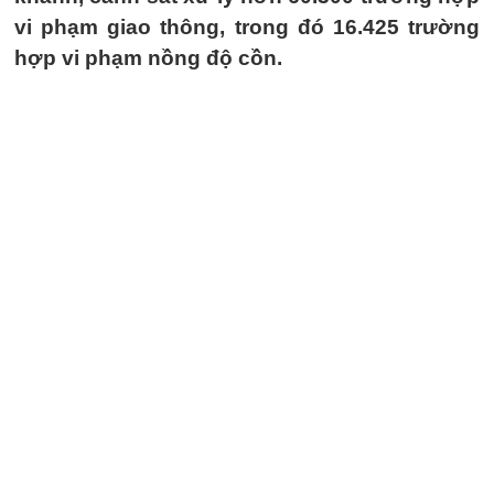
vi phạm giao thông, trong đó 16.425 trường
hợp vi phạm nồng độ cồn.