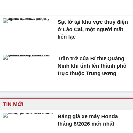
Sạt lở tại khu vực thuỷ điện
ở Lào Cai, một người mất
liên lạc
Trăn trở của Bí thư Quảng
Ninh khi tỉnh lên thành phố
trực thuộc Trung ương
TIN MỚI
Bảng giá xe máy Honda
tháng 8/2026 mới nhất