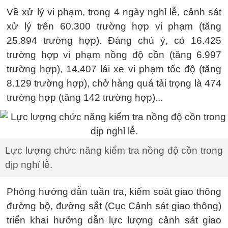
Về xử lý vi phạm, trong 4 ngày nghỉ lễ, cảnh sát
xử lý trên 60.300 trường hợp vi phạm (tăng
25.894 trường hợp). Đáng chú ý, có 16.425
trường hợp vi phạm nồng độ cồn (tăng 6.997
trường hợp), 14.407 lái xe vi phạm tốc độ (tăng
8.129 trường hợp), chở hàng quá tải trọng là 474
trường hợp (tăng 142 trường hợp)...
Lực lượng chức năng kiểm tra nồng độ cồn trong
dịp nghỉ lễ.
Phòng hướng dẫn tuần tra, kiểm soát giao thông
đường bộ, đường sắt (Cục Cảnh sát giao thông)
triển khai hướng dẫn lực lượng cảnh sát giao