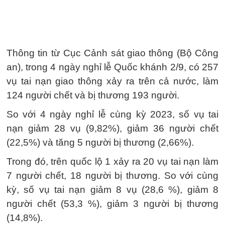
Thông tin từ Cục Cảnh sát giao thông (Bộ Công
an), trong 4 ngày nghỉ lễ Quốc khánh 2/9, có 257
vụ tai nạn giao thông xảy ra trên cả nước, làm
124 người chết và bị thương 193 người.
So với 4 ngày nghỉ lễ cùng kỳ 2023, số vụ tai
nạn giảm 28 vụ (9,82%), giảm 36 người chết
(22,5%) và tăng 5 người bị thương (2,66%).
Trong đó, trên quốc lộ 1 xảy ra 20 vụ tai nạn làm
7 người chết, 18 người bị thương. So với cùng
kỳ, số vụ tai nạn giảm 8 vụ (28,6 %), giảm 8
người chết (53,3 %), giảm 3 người bị thương
(14,8%).