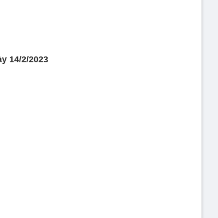
y 14/2/2023