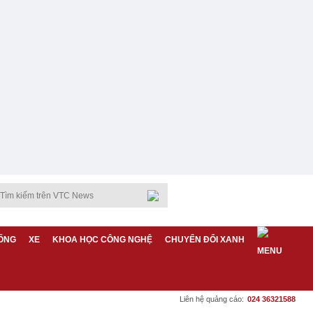
ỐNG
XE
KHOA HỌC CÔNG NGHỆ
CHUYỂN ĐỔI XANH
Liên hệ quảng cáo:
024 36321588