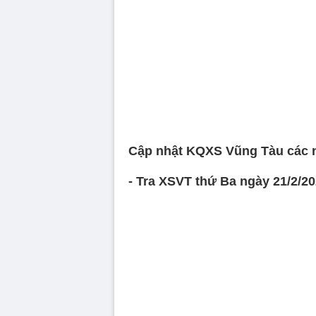
Cập nhật KQXS Vũng Tàu các 
- Tra XSVT thứ Ba ngày 21/2/2