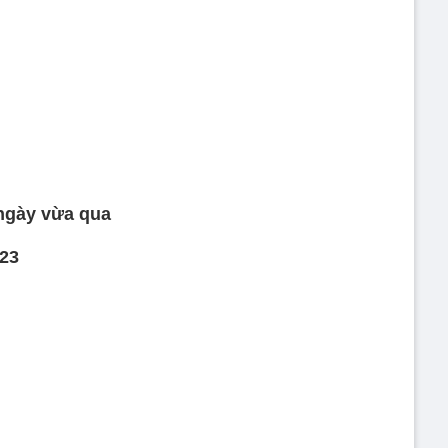
ngày vừa qua
023