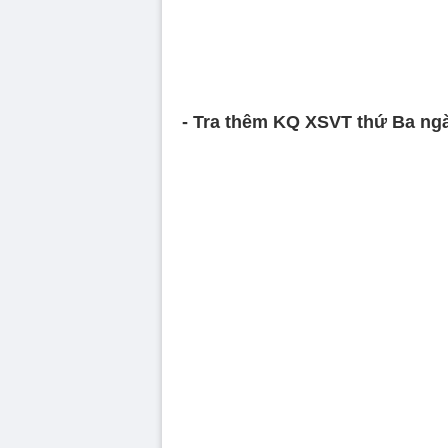
- Tra thêm KQ XSVT thứ Ba ngà