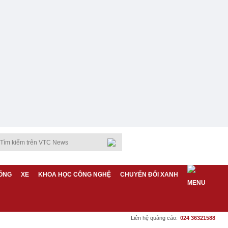
ỐNG
XE
KHOA HỌC CÔNG NGHỆ
CHUYỂN ĐỔI XANH
Liên hệ quảng cáo:
024 36321588