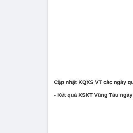
Cập nhật KQXS VT các ngày q
- Kết quả XSKT Vũng Tàu ngày