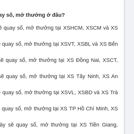
ay số, mở thưởng ở đâu?
sẽ quay số, mở thưởng tại XSHCM, XSCM và XS
ẽ quay số, mở thưởng tại XSVT, XSBL và XS Bến
sẽ quay số, mở thưởng tại XS Đồng Nai, XSCT,
sẽ quay số, mở thưởng tại XS Tây Ninh, XS An
ẽ quay số, mở thưởng tại XSVL, XSBD và XS Trà
ẽ quay số, mở thưởng tại XS TP Hồ Chí Minh, XS
ày sẽ quay số, mở thưởng tại XS Tiền Giang,