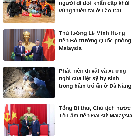
người di dời khẩn cấp khỏi
vùng thiên tai ở Lào Cai
Thủ tướng Lê Minh Hưng
tiếp Bộ trưởng Quốc phòng
Malaysia
Phát hiện di vật và xương
nghi của liệt sỹ hy sinh
trong hầm trú ẩn ở Đà Nẵng
Tổng Bí thư, Chủ tịch nước
Tô Lâm tiếp Đại sứ Malaysia