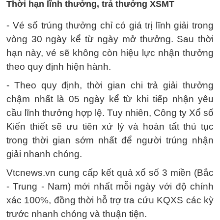
Thời hạn lĩnh thưởng, trả thưởng XSMT
- Vé số trúng thưởng chỉ có giá trị lĩnh giải trong
vòng 30 ngày kể từ ngày mở thưởng. Sau thời
hạn này, vé sẽ không còn hiệu lực nhận thưởng
theo quy định hiện hành.
- Theo quy định, thời gian chi trả giải thưởng
chậm nhất là 05 ngày kể từ khi tiếp nhận yêu
cầu lĩnh thưởng hợp lệ. Tuy nhiên, Công ty Xổ số
Kiến thiết sẽ ưu tiên xử lý và hoàn tất thủ tục
trong thời gian sớm nhất để người trúng nhận
giải nhanh chóng.
Vtcnews.vn cung cấp kết quả xổ số 3 miền (Bắc
- Trung - Nam) mới nhất mỗi ngày với độ chính
xác 100%, đồng thời hỗ trợ tra cứu KQXS các kỳ
trước nhanh chóng và thuận tiện.