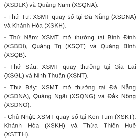
(XSDLK) và Quảng Nam (XSQNA).
- Thứ Tư: XSMT quay số tại Đà Nẵng (XSDNA)
và Khánh Hòa (XSKH).
- Thứ Năm: XSMT mở thưởng tại Bình Định
(XSBDI), Quảng Trị (XSQT) và Quảng Bình
(XSQB).
- Thứ Sáu: XSMT quay thưởng tại Gia Lai
(XSGL) và Ninh Thuận (XSNT).
- Thứ Bảy: XSMT mở thưởng tại Đà Nẵng
(XSDNA), Quảng Ngãi (XSQNG) và Đắk Nông
(XSDNO).
- Chủ Nhật: XSMT quay số tại Kon Tum (XSKT),
Khánh Hòa (XSKH) và Thừa Thiên Huế
(XSTTH).