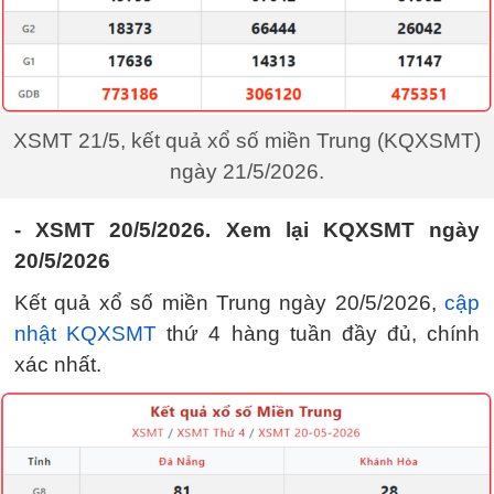
XSMT 21/5, kết quả xổ số miền Trung (KQXSMT)
ngày 21/5/2026.
- XSMT 20/5/2026. Xem lại KQXSMT ngày
20/5/2026
Kết quả xổ số miền Trung ngày 20/5/2026,
cập
nhật KQXSMT
thứ 4 hàng tuần đầy đủ, chính
xác nhất.