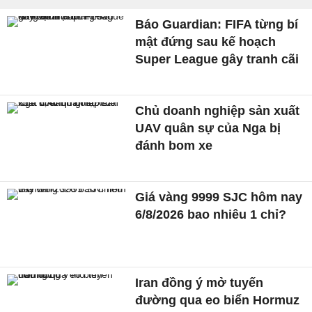
Báo Guardian: FIFA từng bí
mật đứng sau kế hoạch
Super League gây tranh cãi
Chủ doanh nghiệp sản xuất
UAV quân sự của Nga bị
đánh bom xe
Giá vàng 9999 SJC hôm nay
6/8/2026 bao nhiêu 1 chỉ?
Iran đồng ý mở tuyến
đường qua eo biển Hormuz