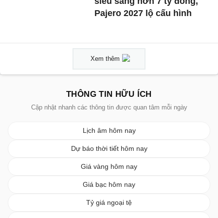
siêu sang hơn 7 tỷ đồng,
Pajero 2027 lộ cấu hình
Xem thêm
THÔNG TIN HỮU ÍCH
Cập nhật nhanh các thông tin được quan tâm mỗi ngày
Lịch âm hôm nay
Dự báo thời tiết hôm nay
Giá vàng hôm nay
Giá bạc hôm nay
Tỷ giá ngoại tệ