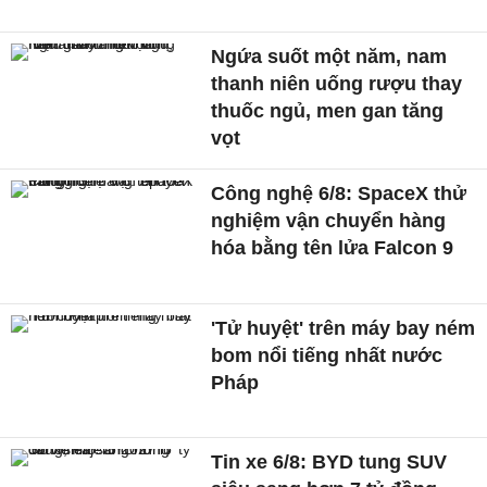
Ngứa suốt một năm, nam
thanh niên uống rượu thay
thuốc ngủ, men gan tăng
vọt
Công nghệ 6/8: SpaceX thử
nghiệm vận chuyển hàng
hóa bằng tên lửa Falcon 9
'Tử huyệt' trên máy bay ném
bom nổi tiếng nhất nước
Pháp
Tin xe 6/8: BYD tung SUV