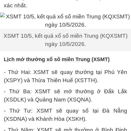
xác nhất.
XSMT 10/5, kết quả xổ số miền Trung (KQXSMT)
ngày 10/5/2026.
Lịch mở thưởng xổ số miền Trung (XSMT)
- Thứ Hai: XSMT sẽ quay thưởng tại Phú Yên
(XSPY) và Thừa Thiên Huế (XSTTH).
- Thứ Ba: XSMT sẽ mở thưởng ở Đắk Lắk
(XSDLK) và Quảng Nam (XSQNA).
- Thứ Tư: XSMT sẽ quay số tại Đà Nẵng
(XSDNA) và Khánh Hòa (XSKH).
- Thứ Năm: XSMT sẽ mở thưởng ở Bình Định