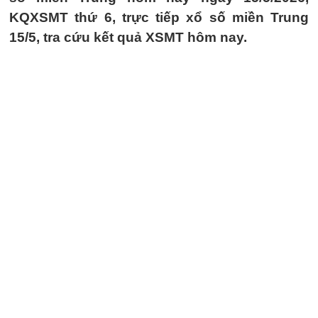
KQXSMT thứ 6, trực tiếp xổ số miền Trung
15/5, tra cứu kết quả XSMT hôm nay.