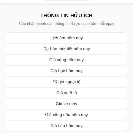
THÔNG TIN HỮU ÍCH
Cập nhật nhanh các thông tin được quan tâm mỗi ngày
Lịch âm hôm nay
Dự báo thời tiết hôm nay
Giá vàng hôm nay
Giá bạc hôm nay
Tỷ giá ngoại tệ
Giá xe ô tô
Giá xe máy
Giá xăng dầu hôm nay
Giá tiêu hôm nay