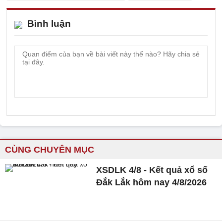
Bình luận
CÙNG CHUYÊN MỤC
XSDLK 4/8 - Kết quả xổ số
Đắk Lắk hôm nay 4/8/2026