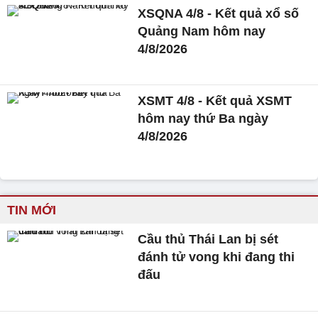
XSQNA 4/8 - Kết quả xổ số
Quảng Nam hôm nay
4/8/2026
XSMT 4/8 - Kết quả XSMT
hôm nay thứ Ba ngày
4/8/2026
TIN MỚI
Cầu thủ Thái Lan bị sét
đánh tử vong khi đang thi
đấu