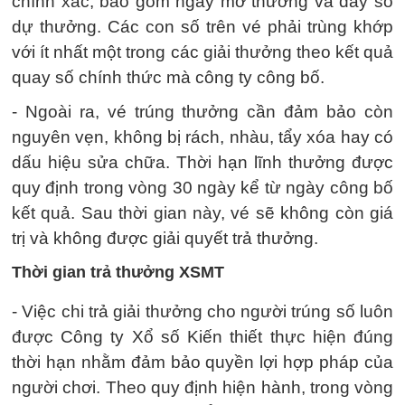
chính xác, bao gồm ngày mở thưởng và dãy số
dự thưởng. Các con số trên vé phải trùng khớp
với ít nhất một trong các giải thưởng theo kết quả
quay số chính thức mà công ty công bố.
- Ngoài ra, vé trúng thưởng cần đảm bảo còn
nguyên vẹn, không bị rách, nhàu, tẩy xóa hay có
dấu hiệu sửa chữa. Thời hạn lĩnh thưởng được
quy định trong vòng 30 ngày kể từ ngày công bố
kết quả. Sau thời gian này, vé sẽ không còn giá
trị và không được giải quyết trả thưởng.
Thời gian trả thưởng XSMT
- Việc chi trả giải thưởng cho người trúng số luôn
được Công ty Xổ số Kiến thiết thực hiện đúng
thời hạn nhằm đảm bảo quyền lợi hợp pháp của
người chơi. Theo quy định hiện hành, trong vòng