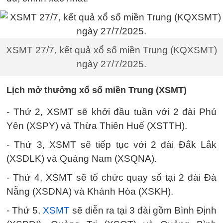
XSMT 27/7, kết quả xổ số miền Trung (KQXSMT)
ngày 27/7/2025.
Lịch mở thưởng xổ số miền Trung (XSMT)
- Thứ 2, XSMT sẽ khởi đầu tuần với 2 đài Phú
Yên (XSPY) và Thừa Thiên Huế (XSTTH).
- Thứ 3, XSMT sẽ tiếp tục với 2 đài Đắk Lắk
(XSDLK) và Quảng Nam (XSQNA).
- Thứ 4, XSMT sẽ tổ chức quay số tại 2 đài Đà
Nẵng (XSDNA) và Khánh Hòa (XSKH).
- Thứ 5,
XSMT
sẽ diễn ra tại 3 đài gồm Bình Định