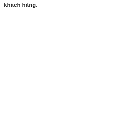
khách hàng.