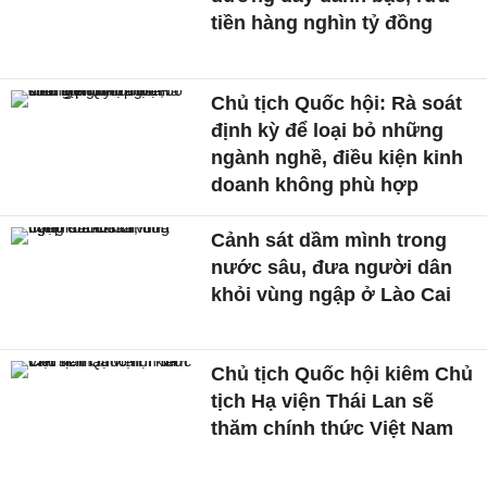
tiền hàng nghìn tỷ đồng
Chủ tịch Quốc hội: Rà soát
định kỳ để loại bỏ những
ngành nghề, điều kiện kinh
doanh không phù hợp
Cảnh sát dầm mình trong
nước sâu, đưa người dân
khỏi vùng ngập ở Lào Cai
Chủ tịch Quốc hội kiêm Chủ
tịch Hạ viện Thái Lan sẽ
thăm chính thức Việt Nam