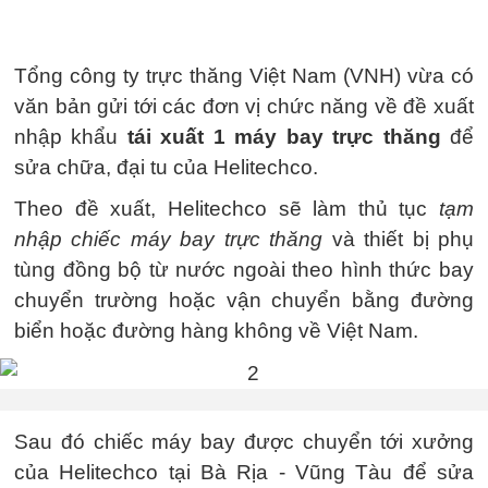
Tổng công ty trực thăng Việt Nam (VNH) vừa có
văn bản gửi tới các đơn vị chức năng về đề xuất
nhập khẩu
tái xuất 1 máy bay trực thăng
để
sửa chữa, đại tu của Helitechco.
Theo đề xuất, Helitechco sẽ làm thủ tục
tạm
nhập chiếc máy bay trực thăng
và thiết bị phụ
tùng đồng bộ từ nước ngoài theo hình thức bay
chuyển trường hoặc vận chuyển bằng đường
biển hoặc đường hàng không về Việt Nam.
Sau đó chiếc máy bay được chuyển tới xưởng
của Helitechco tại Bà Rịa - Vũng Tàu để sửa