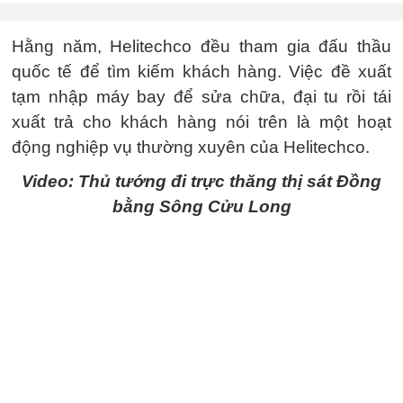
Hằng năm, Helitechco đều tham gia đấu thầu
quốc tế để tìm kiếm khách hàng. Việc đề xuất
tạm nhập máy bay để sửa chữa, đại tu rồi tái
xuất trả cho khách hàng nói trên là một hoạt
động nghiệp vụ thường xuyên của Helitechco.
Video: Thủ tướng đi trực thăng thị sát Đồng
bằng Sông Cửu Long