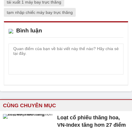
tái xuất 1 máy bay trực thăng
tạm nhập chiếc máy bay trực thăng
Bình luận
CÙNG CHUYÊN MỤC
Loạt cổ phiếu thăng hoa,
VN-Index tăng hơn 27 điểm