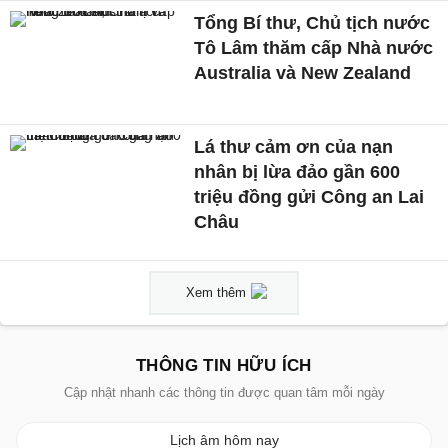
Tổng Bí thư, Chủ tịch nước
Tô Lâm thăm cấp Nhà nước
Australia và New Zealand
Lá thư cảm ơn của nạn
nhân bị lừa đảo gần 600
triệu đồng gửi Công an Lai
Châu
Xem thêm
THÔNG TIN HỮU ÍCH
Cập nhật nhanh các thông tin được quan tâm mỗi ngày
Lịch âm hôm nay