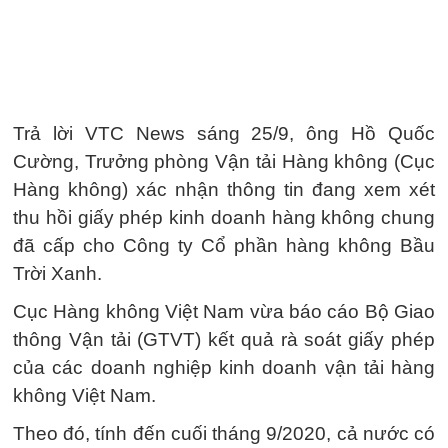
Trả lời VTC News sáng 25/9, ông Hồ Quốc
Cường, Trưởng phòng Vận tải Hàng không (Cục
Hàng không) xác nhận thông tin đang xem xét
thu hồi giấy phép kinh doanh hàng không chung
đã cấp cho Công ty Cổ phần hàng không Bầu
Trời Xanh.
Cục Hàng không Việt Nam vừa báo cáo Bộ Giao
thông Vận tải (GTVT) kết quả rà soát giấy phép
của các doanh nghiệp kinh doanh vận tải hàng
không Việt Nam.
Theo đó, tính đến cuối tháng 9/2020, cả nước có