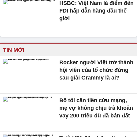
HSBC: Việt Nam là điểm đến
FDI hấp dẫn hàng đầu thế
giới
TIN MỚI
Rocker người Việt trở thành
hội viên của tổ chức đứng
sau giải Grammy là ai?
Bố tôi cần tiền cứu mạng,
mẹ vợ không chịu trả khoản
vay 200 triệu dù đã bán đất