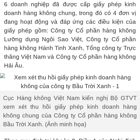
6 doanh nghiệp đã được cấp giấy phép kinh
doanh hàng không chung, trong đó có 4 đơn vị
đang hoạt động và đáp ứng các điều kiện của
giấy phép gồm: Công ty Cổ phần hàng không
Lưỡng dụng Ngôi Sao Việt, Công ty Cổ phần
hàng không Hành Tinh Xanh, Tổng công ty Trực
thăng Việt Nam và Công ty Cổ phần hàng không
Hải Âu.
Cục Hàng không Việt Nam kiến nghị Bộ GTVT
xem xét thu hồi giấy phép kinh doanh hàng
không chung của Công ty Cổ phần hàng không
Bầu Trời Xanh. (Ảnh minh họa)