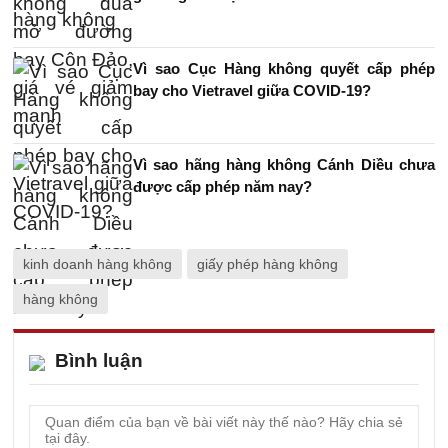
Vì sao Cục Hàng không quyết cấp phép
bay cho Vietravel giữa COVID-19?
Vì sao hãng hàng không Cánh Diều chưa
được cấp phép năm nay?
kinh doanh hàng không
giấy phép hàng không
hàng không
Bình luận