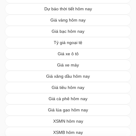
Dự báo thời tiết hôm nay
Giá vàng hôm nay
Giá bạc hôm nay
Tỷ giá ngoại tệ
Giá xe ô tô
Giá xe máy
Giá xăng dầu hôm nay
Giá tiêu hôm nay
Giá cà phê hôm nay
Giá lúa gạo hôm nay
XSMN hôm nay
XSMB hôm nay