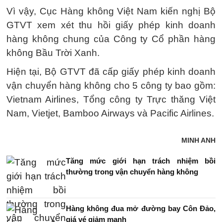
Vì vậy, Cục Hàng không Việt Nam kiến nghị Bộ
GTVT xem xét thu hồi giấy phép kinh doanh
hàng không chung của Công ty Cổ phần hàng
không Bầu Trời Xanh.
Hiện tại, Bộ GTVT đã cấp giấy phép kinh doanh
vận chuyển hàng không cho 5 công ty bao gồm:
Vietnam Airlines, Tổng công ty Trực thăng Việt
Nam, Vietjet, Bamboo Airways và Pacific Airlines.
MINH ANH
Tăng mức giới hạn trách nhiệm bồi
thường trong vận chuyển hàng không
Hàng không đua mở đường bay Côn Đảo,
giá vé giảm mạnh