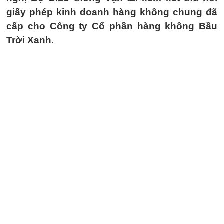
giấy phép kinh doanh hàng không chung đã
cấp cho Công ty Cổ phần hàng không Bầu
Trời Xanh.