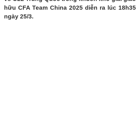
hữu CFA Team China 2025 diễn ra lúc 18h35
ngày 25/3.