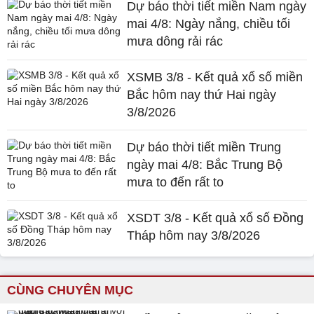
Dự báo thời tiết miền Nam ngày
mai 4/8: Ngày nắng, chiều tối
mưa dông rải rác
XSMB 3/8 - Kết quả xổ số miền
Bắc hôm nay thứ Hai ngày
3/8/2026
Dự báo thời tiết miền Trung
ngày mai 4/8: Bắc Trung Bộ
mưa to đến rất to
XSDT 3/8 - Kết quả xổ số Đồng
Tháp hôm nay 3/8/2026
CÙNG CHUYÊN MỤC