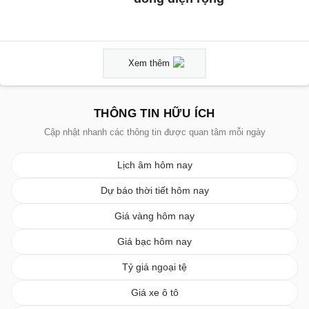
Xem thêm
THÔNG TIN HỮU ÍCH
Cập nhật nhanh các thông tin được quan tâm mỗi ngày
Lịch âm hôm nay
Dự báo thời tiết hôm nay
Giá vàng hôm nay
Giá bạc hôm nay
Tỷ giá ngoại tệ
Giá xe ô tô