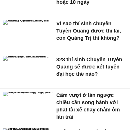
hoặc 10 ngày
Vì sao thí sinh chuyên
Tuyên Quang được thi lại,
còn Quảng Trị thì không?
328 thí sinh Chuyên Tuyên
Quang sẽ được xét tuyển
đại học thế nào?
Cấm vượt ở làn ngược
chiều cần song hành với
phạt tài xế chạy chậm ôm
làn trái