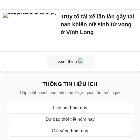
Truy tố tài xế lấn làn gây tai
nạn khiến nữ sinh tử vong
ở Vĩnh Long
Xem thêm
THÔNG TIN HỮU ÍCH
Cập nhật nhanh các thông tin được quan tâm mỗi ngày
Lịch âm hôm nay
Dự báo thời tiết hôm nay
Giá vàng hôm nay