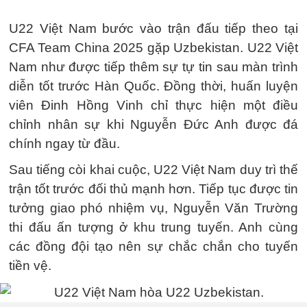
U22 Việt Nam bước vào trận đấu tiếp theo tại
CFA Team China 2025 gặp Uzbekistan. U22 Việt
Nam như được tiếp thêm sự tự tin sau màn trình
diễn tốt trước Hàn Quốc. Đồng thời, huấn luyện
viên Đinh Hồng Vinh chỉ thực hiện một điều
chỉnh nhân sự khi Nguyễn Đức Anh được đá
chính ngay từ đầu.
Sau tiếng còi khai cuộc, U22 Việt Nam duy trì thế
trận tốt trước đối thủ mạnh hơn. Tiếp tục được tin
tưởng giao phó nhiệm vụ, Nguyễn Văn Trường
thi đấu ấn tượng ở khu trung tuyến. Anh cùng
các đồng đội tạo nên sự chắc chắn cho tuyến
tiền vệ.