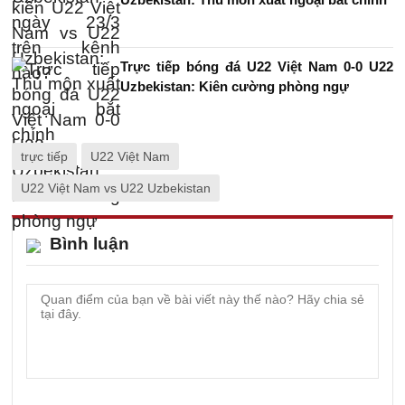
Trực tiếp bóng đá U22 Việt Nam 0-0 U22
Uzbekistan: Kiên cường phòng ngự
trực tiếp
U22 Việt Nam
U22 Việt Nam vs U22 Uzbekistan
Bình luận