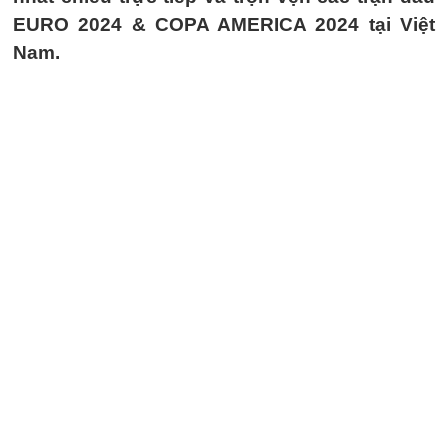
EURO 2024 & COPA AMERICA 2024 tại Việt
Nam.