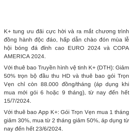
K+ tung ưu đãi cực hời và ra mắt chương trình
đồng hành độc đáo, hấp dẫn chào đón mùa lễ
hội bóng đá đỉnh cao EURO 2024 và COPA
AMERICA 2024.
Với thuê bao Truyền hình vệ tinh K+ (DTH): Giảm
50% trọn bộ đầu thu HD và thuê bao gói Trọn
Vẹn chỉ còn 88.000 đồng/tháng (áp dụng khi
mua mới gói 6 hoặc 9 tháng), từ nay đến hết
15/7/2024.
Với thuê bao App K+: Gói Trọn Vẹn mua 1 tháng
giảm 30%, mua từ 2 tháng giảm 50%, áp dụng từ
nay đến hết 23/6/2024.