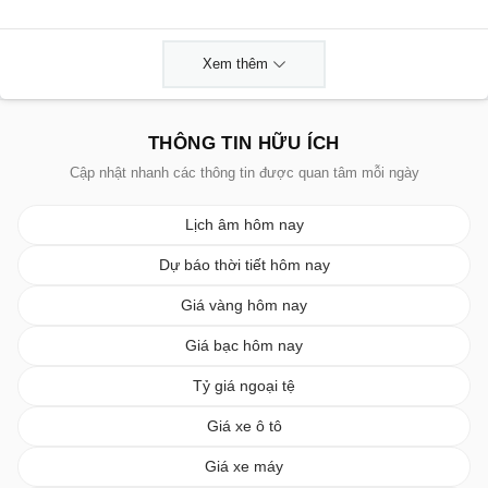
Xem thêm
THÔNG TIN HỮU ÍCH
Cập nhật nhanh các thông tin được quan tâm mỗi ngày
Lịch âm hôm nay
Dự báo thời tiết hôm nay
Giá vàng hôm nay
Giá bạc hôm nay
Tỷ giá ngoại tệ
Giá xe ô tô
Giá xe máy