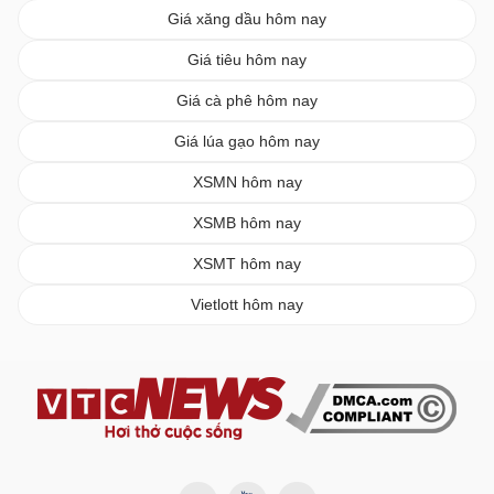
Giá xăng dầu hôm nay
Giá tiêu hôm nay
Giá cà phê hôm nay
Giá lúa gạo hôm nay
XSMN hôm nay
XSMB hôm nay
XSMT hôm nay
Vietlott hôm nay