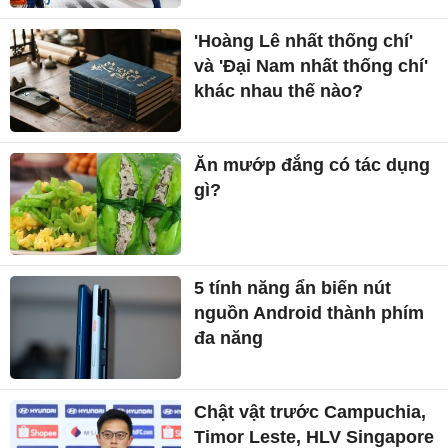
'Hoàng Lê nhất thống chí'
và 'Đại Nam nhất thống chí'
khác nhau thế nào?
Ăn mướp đắng có tác dụng
gì?
5 tính năng ẩn biến nút
nguồn Android thành phím
đa năng
Chật vật trước Campuchia,
Timor Leste, HLV Singapore