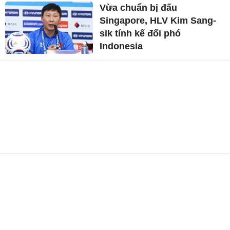
Vừa chuẩn bị đấu
Singapore, HLV Kim Sang-
sik tính kế đối phó
Indonesia