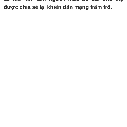
được chia sẻ lại khiến dân mạng trầm trồ.