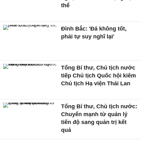
thể
Đình Bắc: 'Đá không tốt,
phải tự suy nghĩ lại'
Tổng Bí thư, Chủ tịch nước
tiếp Chủ tịch Quốc hội kiêm
Chủ tịch Hạ viện Thái Lan
Tổng Bí thư, Chủ tịch nước:
Chuyển mạnh từ quản lý
tiến độ sang quản trị kết
quả