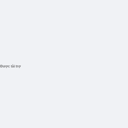
Được tài trợ