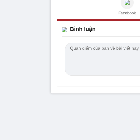
Facebook
Bình luận