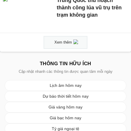
Trung Quốc thu hoạch
thành công lúa vũ trụ trên
trạm không gian
Xem thêm
THÔNG TIN HỮU ÍCH
Cập nhật nhanh các thông tin được quan tâm mỗi ngày
Lịch âm hôm nay
Dự báo thời tiết hôm nay
Giá vàng hôm nay
Giá bạc hôm nay
Tỷ giá ngoại tệ