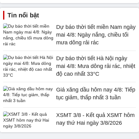
Tin nổi bật
Dự báo thời tiết miền Nam ngày
mai 4/8: Ngày nắng, chiều tối
mưa dông rải rác
Dự báo thời tiết Hà Nội ngày
mai 4/8: Mưa dông rải rác, nhiệt
độ cao nhất 33°C
Giá xăng dầu hôm nay 4/8: Tiếp
tục giảm, thấp nhất 3 tuần
XSMT 3/8 - Kết quả XSMT hôm
nay thứ Hai ngày 3/8/2026