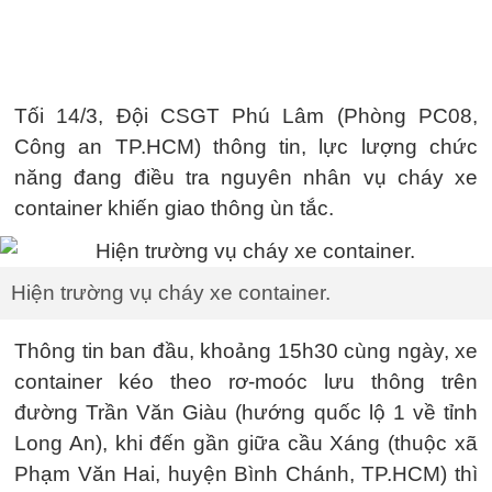
Tối 14/3, Đội CSGT Phú Lâm (Phòng PC08,
Công an TP.HCM) thông tin, lực lượng chức
năng đang điều tra nguyên nhân vụ cháy xe
container khiến giao thông ùn tắc.
Hiện trường vụ cháy xe container.
Thông tin ban đầu, khoảng 15h30 cùng ngày, xe
container kéo theo rơ-moóc lưu thông trên
đường Trần Văn Giàu (hướng quốc lộ 1 về tỉnh
Long An), khi đến gần giữa cầu Xáng (thuộc xã
Phạm Văn Hai, huyện Bình Chánh, TP.HCM) thì