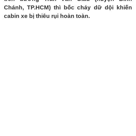
Chánh, TP.HCM) thì bốc cháy dữ dội khiến
cabin xe bị thiêu rụi hoàn toàn.