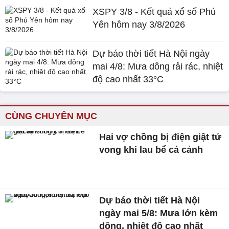
XSPY 3/8 - Kết quả xổ số Phú
Yên hôm nay 3/8/2026
Dự báo thời tiết Hà Nội ngày
mai 4/8: Mưa dông rải rác, nhiệt
độ cao nhất 33°C
CÙNG CHUYÊN MỤC
Hai vợ chồng bị điện giật tử
vong khi lau bể cá cảnh
Dự báo thời tiết Hà Nội
ngày mai 5/8: Mưa lớn kèm
dông, nhiệt độ cao nhất