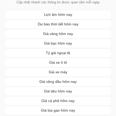
Cập nhật nhanh các thông tin được quan tâm mỗi ngày
Lịch âm hôm nay
Dự báo thời tiết hôm nay
Giá vàng hôm nay
Giá bạc hôm nay
Tỷ giá ngoại tệ
Giá xe ô tô
Giá xe máy
Giá xăng dầu hôm nay
Giá tiêu hôm nay
Giá cà phê hôm nay
Giá lúa gạo hôm nay