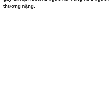
thương nặng.