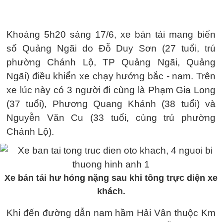
Khoảng 5h20 sáng 17/6, xe bán tải mang biển
số Quảng Ngãi do Đỗ Duy Sơn (27 tuổi, trú
phường Chánh Lộ, TP Quảng Ngãi, Quảng
Ngãi) điều khiển xe chạy hướng bắc - nam. Trên
xe lúc này có 3 người đi cùng là Phạm Gia Long
(37 tuổi), Phương Quang Khánh (38 tuổi) và
Nguyễn Văn Cu (33 tuổi, cùng trú phường
Chánh Lộ).
Xe bán tải hư hỏng nặng sau khi tông trực diện xe
khách.
Khi đến đường dẫn nam hầm Hải Vân thuộc Km