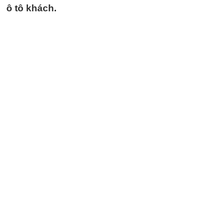
ô tô khách.