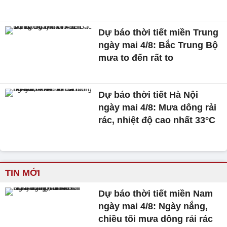
Dự báo thời tiết miền Trung
ngày mai 4/8: Bắc Trung Bộ
mưa to đến rất to
Dự báo thời tiết Hà Nội
ngày mai 4/8: Mưa dông rải
rác, nhiệt độ cao nhất 33°C
TIN MỚI
Dự báo thời tiết miền Nam
ngày mai 4/8: Ngày nắng,
chiều tối mưa dông rải rác