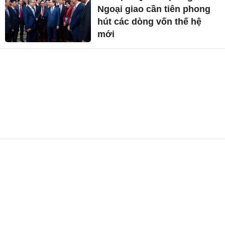
Ngoại giao cần tiên phong
hút các dòng vốn thế hệ
mới