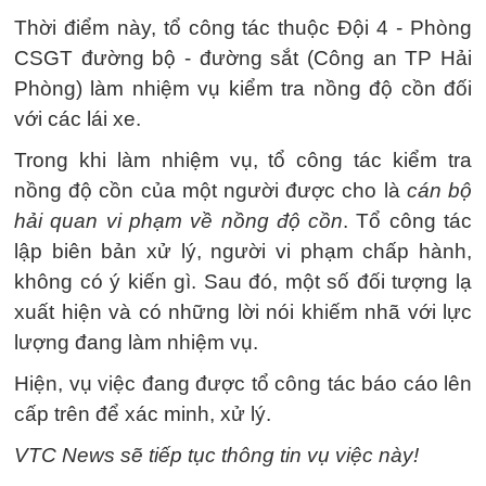
Thời điểm này, tổ công tác thuộc Đội 4 - Phòng
CSGT đường bộ - đường sắt (Công an TP Hải
Phòng) làm nhiệm vụ kiểm tra nồng độ cồn đối
với các lái xe.
Trong khi làm nhiệm vụ, tổ công tác kiểm tra
nồng độ cồn của một người được cho là
cán bộ
hải quan vi phạm về nồng độ cồn
. Tổ công tác
lập biên bản xử lý, người vi phạm chấp hành,
không có ý kiến gì. Sau đó, một số đối tượng lạ
xuất hiện và có những lời nói khiếm nhã với lực
lượng đang làm nhiệm vụ.
Hiện, vụ việc đang được tổ công tác báo cáo lên
cấp trên để xác minh, xử lý.
VTC News sẽ tiếp tục thông tin vụ việc này!