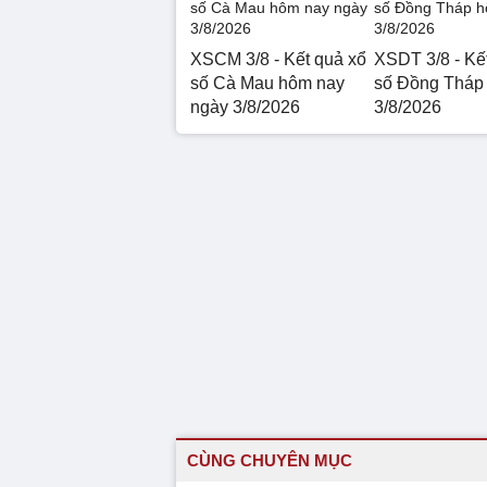
XSCM 3/8 - Kết quả xổ
XSDT 3/8 - Kế
số Cà Mau hôm nay
số Đồng Tháp
ngày 3/8/2026
3/8/2026
CÙNG CHUYÊN MỤC