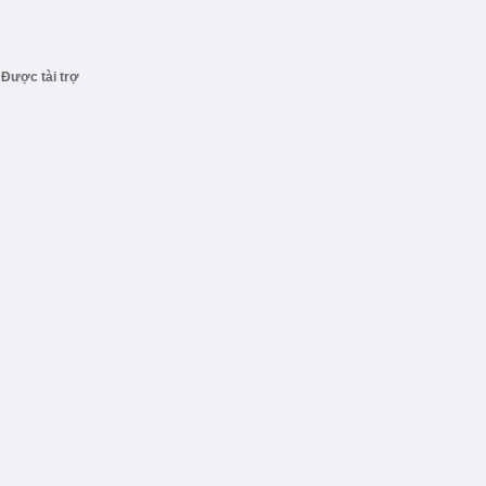
Được tài trợ