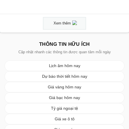
Xem thêm
THÔNG TIN HỮU ÍCH
Cập nhật nhanh các thông tin được quan tâm mỗi ngày
Lịch âm hôm nay
Dự báo thời tiết hôm nay
Giá vàng hôm nay
Giá bạc hôm nay
Tỷ giá ngoại tệ
Giá xe ô tô