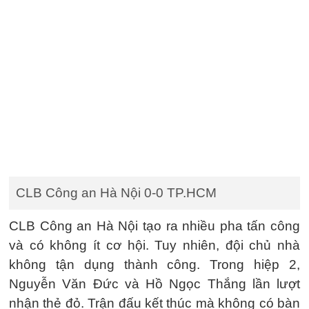
CLB Công an Hà Nội 0-0 TP.HCM
CLB Công an Hà Nội tạo ra nhiều pha tấn công
và có không ít cơ hội. Tuy nhiên, đội chủ nhà
không tận dụng thành công. Trong hiệp 2,
Nguyễn Văn Đức và Hồ Ngọc Thắng lần lượt
nhận thẻ đỏ. Trận đấu kết thúc mà không có bàn