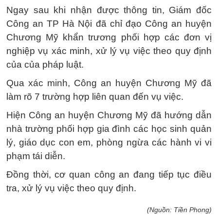
Ngay sau khi nhận được thông tin, Giám đốc
Công an TP Hà Nội đã chỉ đạo Công an huyện
Chương Mỹ khẩn trương phối hợp các đơn vị
nghiệp vụ xác minh, xử lý vụ việc theo quy định
của của pháp luật.
Qua xác minh, Công an huyện Chương Mỹ đã
làm rõ 7 trường hợp liên quan đến vụ việc.
Hiện Công an huyện Chương Mỹ đã hướng dẫn
nhà trường phối hợp gia đình các học sinh quản
lý, giáo dục con em, phòng ngừa các hành vi vi
phạm tái diễn.
Đồng thời, cơ quan công an đang tiếp tục điều
tra, xử lý vụ việc theo quy định.
(Nguồn: Tiền Phong)