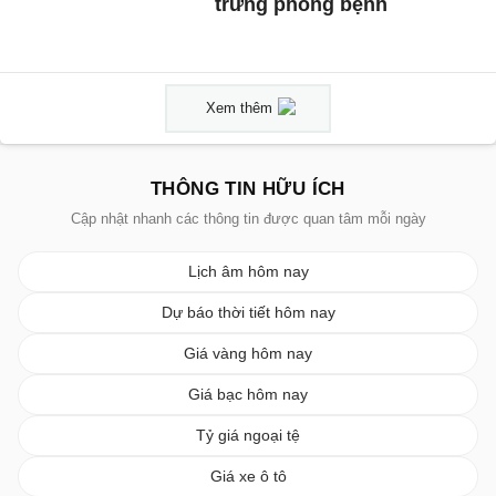
trứng phòng bệnh
Xem thêm
THÔNG TIN HỮU ÍCH
Cập nhật nhanh các thông tin được quan tâm mỗi ngày
Lịch âm hôm nay
Dự báo thời tiết hôm nay
Giá vàng hôm nay
Giá bạc hôm nay
Tỷ giá ngoại tệ
Giá xe ô tô