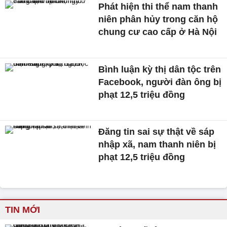
Phát hiện thi thể nam thanh
niên phân hủy trong căn hộ
chung cư cao cấp ở Hà Nội
Bình luận kỳ thị dân tộc trên
Facebook, người đàn ông bị
phạt 12,5 triệu đồng
Đăng tin sai sự thật về sáp
nhập xã, nam thanh niên bị
phạt 12,5 triệu đồng
TIN MỚI