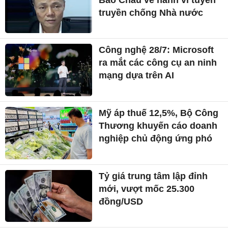
truyền chống Nhà nước
Công nghệ 28/7: Microsoft
ra mắt các công cụ an ninh
mạng dựa trên AI
Mỹ áp thuế 12,5%, Bộ Công
Thương khuyến cáo doanh
nghiệp chủ động ứng phó
Tỷ giá trung tâm lập đỉnh
mới, vượt mốc 25.300
đồng/USD