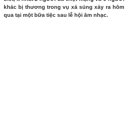
khác bị thương trong vụ xả súng xảy ra hôm
qua tại một bữa tiệc sau lễ hội âm nhạc.