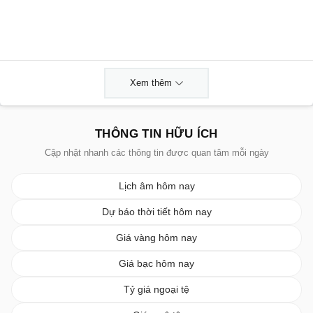
Xem thêm
THÔNG TIN HỮU ÍCH
Cập nhật nhanh các thông tin được quan tâm mỗi ngày
Lịch âm hôm nay
Dự báo thời tiết hôm nay
Giá vàng hôm nay
Giá bạc hôm nay
Tỷ giá ngoại tệ