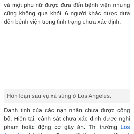
và một phụ nữ được đưa đến bệnh viện nhưng
cũng không qua khỏi. 6 người khác được đưa
đến bệnh viện trong tình trạng chưa xác định.
Hỗn loạn sau vụ xả súng ở Los Angeles.
Danh tính của các nạn nhân chưa được công
bố. Hiện tại, cảnh sát chưa xác định được nghi
phạm hoặc động cơ gây án. Thị trưởng
Los