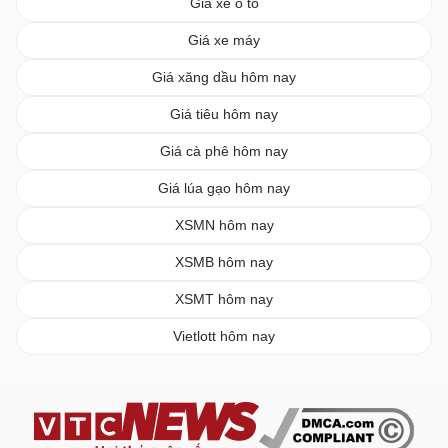
Giá xe ô tô
Giá xe máy
Giá xăng dầu hôm nay
Giá tiêu hôm nay
Giá cà phê hôm nay
Giá lúa gạo hôm nay
XSMN hôm nay
XSMB hôm nay
XSMT hôm nay
Vietlott hôm nay