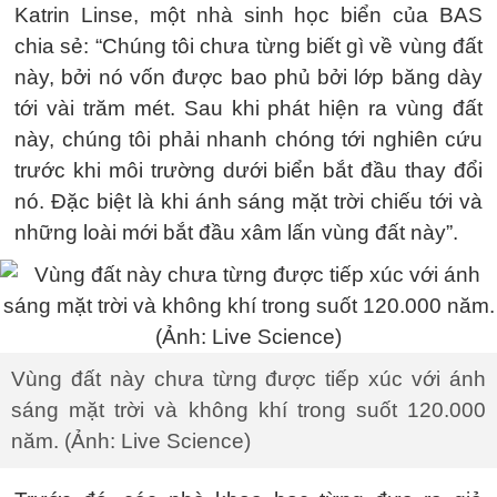
Katrin Linse, một nhà sinh học biển của BAS
chia sẻ: “Chúng tôi chưa từng biết gì về vùng đất
này, bởi nó vốn được bao phủ bởi lớp băng dày
tới vài trăm mét. Sau khi phát hiện ra vùng đất
này, chúng tôi phải nhanh chóng tới nghiên cứu
trước khi môi trường dưới biển bắt đầu thay đổi
nó. Đặc biệt là khi ánh sáng mặt trời chiếu tới và
những loài mới bắt đầu xâm lấn vùng đất này”.
Vùng đất này chưa từng được tiếp xúc với ánh
sáng mặt trời và không khí trong suốt 120.000
năm. (Ảnh: Live Science)