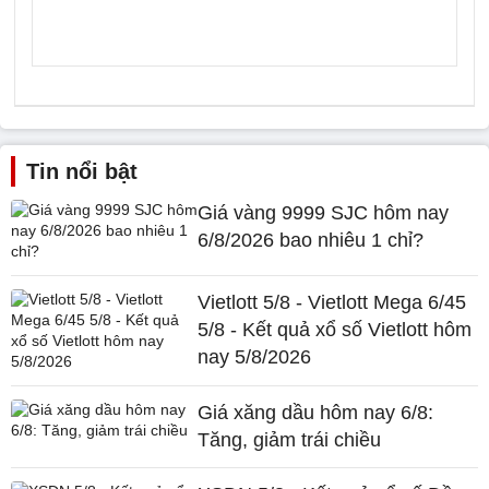
Tin nổi bật
Giá vàng 9999 SJC hôm nay
6/8/2026 bao nhiêu 1 chỉ?
Vietlott 5/8 - Vietlott Mega 6/45
5/8 - Kết quả xổ số Vietlott hôm
nay 5/8/2026
Giá xăng dầu hôm nay 6/8:
Tăng, giảm trái chiều