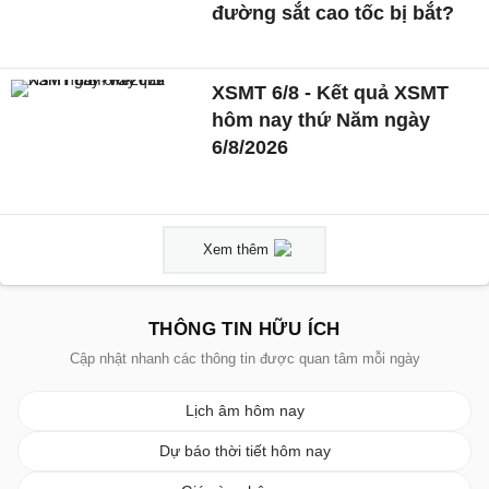
đường sắt cao tốc bị bắt?
XSMT 6/8 - Kết quả XSMT
hôm nay thứ Năm ngày
6/8/2026
Xem thêm
THÔNG TIN HỮU ÍCH
Cập nhật nhanh các thông tin được quan tâm mỗi ngày
Lịch âm hôm nay
Dự báo thời tiết hôm nay