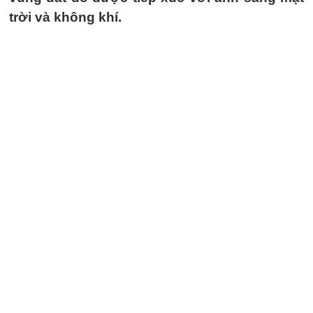
trời và không khí.