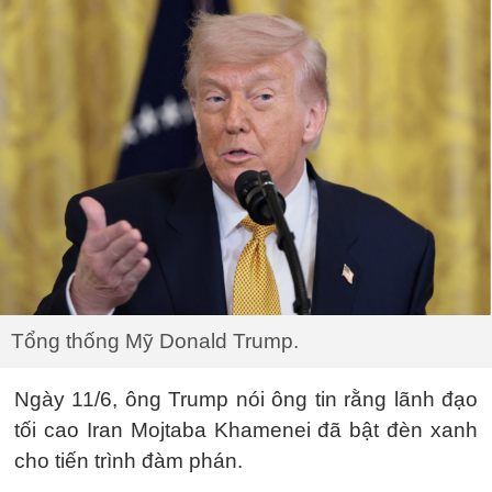
Tổng thống Mỹ Donald Trump.
Ngày 11/6, ông Trump nói ông tin rằng lãnh đạo
tối cao Iran Mojtaba Khamenei đã bật đèn xanh
cho tiến trình đàm phán.