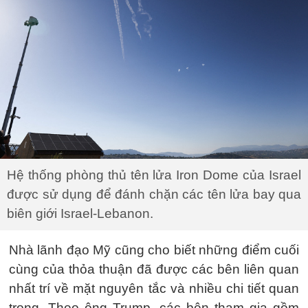
Hệ thống phòng thủ tên lửa Iron Dome của Israel
được sử dụng để đánh chặn các tên lửa bay qua
biên giới Israel-Lebanon.
Nhà lãnh đạo Mỹ cũng cho biết những điểm cuối
cùng của thỏa thuận đã được các bên liên quan
nhất trí về mặt nguyên tắc và nhiều chi tiết quan
trọng. Theo ông Trump, các bên tham gia gồm