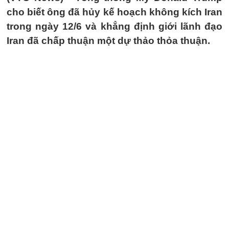
cho biết ông đã hủy kế hoạch không kích Iran
trong ngày 12/6 và khẳng định giới lãnh đạo
Iran đã chấp thuận một dự thảo thỏa thuận.