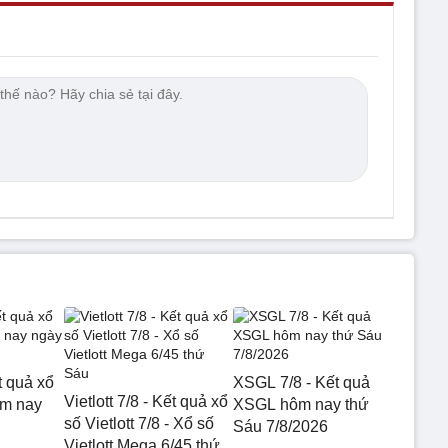
t quả xổ
XSGL 7/8 - Kết quả
Vietlott 7/8 - Kết quả xổ
ôm nay
XSGL hôm nay thứ
số Vietlott 7/8 - Xổ số
Sáu 7/8/2026
Vietlott Mega 6/45 thứ