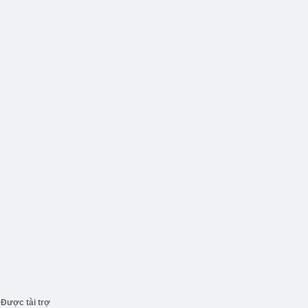
Được tài trợ