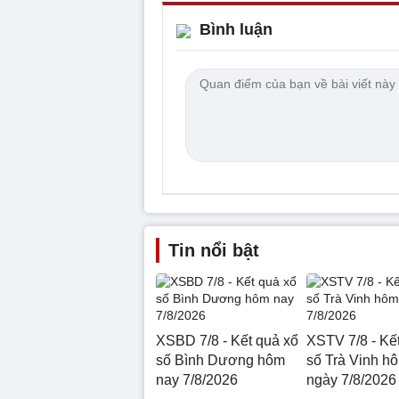
Bình luận
Tin nổi bật
XSBD 7/8 - Kết quả xổ
XSTV 7/8 - Kế
số Bình Dương hôm
số Trà Vinh h
nay 7/8/2026
ngày 7/8/2026