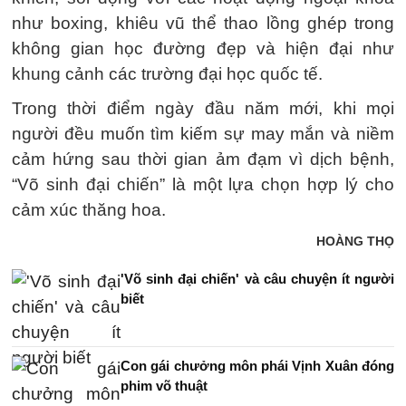
như boxing, khiêu vũ thể thao lồng ghép trong
không gian học đường đẹp và hiện đại như
khung cảnh các trường đại học quốc tế.
Trong thời điểm ngày đầu năm mới, khi mọi
người đều muốn tìm kiếm sự may mắn và niềm
cảm hứng sau thời gian ảm đạm vì dịch bệnh,
“Võ sinh đại chiến” là một lựa chọn hợp lý cho
cảm xúc thăng hoa.
HOÀNG THỌ
'Võ sinh đại chiến' và câu chuyện ít người
biết
Con gái chưởng môn phái Vịnh Xuân đóng
phim võ thuật