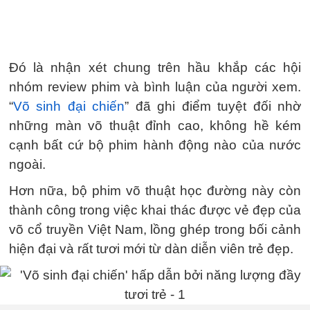
Đó là nhận xét chung trên hầu khắp các hội
nhóm review phim và bình luận của người xem.
“
Võ sinh đại chiến
” đã ghi điểm tuyệt đối nhờ
những màn võ thuật đỉnh cao, không hề kém
cạnh bất cứ bộ phim hành động nào của nước
ngoài.
Hơn nữa, bộ phim võ thuật học đường này còn
thành công trong việc khai thác được vẻ đẹp của
võ cổ truyền Việt Nam, lồng ghép trong bối cảnh
hiện đại và rất tươi mới từ dàn diễn viên trẻ đẹp.