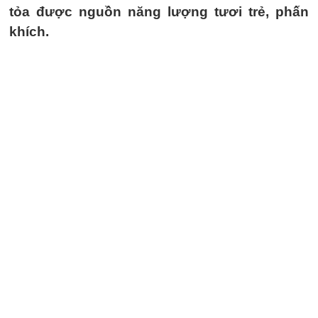
tỏa được nguồn năng lượng tươi trẻ, phấn
khích.