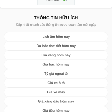
THÔNG TIN HỮU ÍCH
Cập nhật nhanh các thông tin được quan tâm mỗi ngày
Lịch âm hôm nay
Dự báo thời tiết hôm nay
Giá vàng hôm nay
Giá bạc hôm nay
Tỷ giá ngoại tệ
Giá xe ô tô
Giá xe máy
Giá xăng dầu hôm nay
Giá tiêu hôm nay