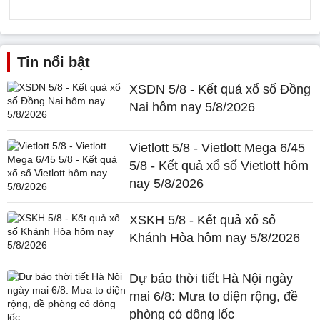
Tin nổi bật
XSDN 5/8 - Kết quả xổ số Đồng
Nai hôm nay 5/8/2026
Vietlott 5/8 - Vietlott Mega 6/45
5/8 - Kết quả xổ số Vietlott hôm
nay 5/8/2026
XSKH 5/8 - Kết quả xổ số
Khánh Hòa hôm nay 5/8/2026
Dự báo thời tiết Hà Nội ngày
mai 6/8: Mưa to diện rộng, đề
phòng có dông lốc