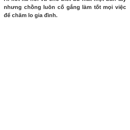
nhưng chồng luôn cố gắng làm tốt mọi việc
để chăm lo gia đình.