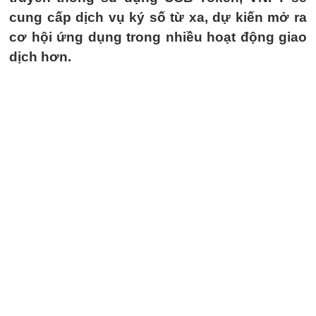
cung cấp dịch vụ ký số từ xa, dự kiến mở ra
cơ hội ứng dụng trong nhiều hoạt động giao
dịch hơn.