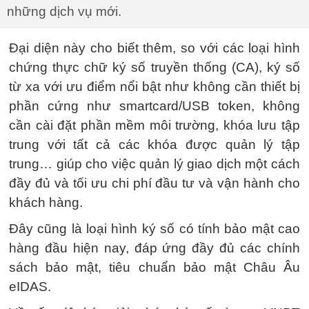
những dịch vụ mới.
Đại diện này cho biết thêm, so với các loại hình
chứng thực chữ ký số truyền thống (CA), ký số
từ xa với ưu điểm nổi bật như không cần thiết bị
phần cứng như smartcard/USB token, không
cần cài đặt phần mềm môi trường, khóa lưu tập
trung với tất cả các khóa được quản lý tập
trung… giúp cho việc quản lý giao dịch một cách
đầy đủ và tối ưu chi phí đầu tư và vận hành cho
khách hàng.
Đây cũng là loại hình ký số có tính bảo mật cao
hàng đầu hiện nay, đáp ứng đầy đủ các chính
sách bảo mật, tiêu chuẩn bảo mật Châu Âu
eIDAS.