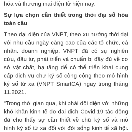
hóa và thương mại điện tử hiện nay.
Sự lựa chọn cần thiết trong thời đại số hóa
toàn cầu
Theo đại diện của VNPT, theo xu hướng thời đại
với nhu cầu ngày càng cao của các tổ chức, cá
nhân, doanh nghiệp, VNPT đã có sự nghiên
cứu, đầu tư, phát triển và chuẩn bị đầy đủ về cơ
sở vật chất, hạ tầng để có thể triển khai cung
cấp dịch vụ chữ ký số công cộng theo mô hình
ký số từ xa (VNPT SmartCA) ngay trong tháng
11.2021.
“Trong thời gian qua, khi phải đối diện với những
khó khăn kinh tế do đại dịch Covid-19 tác động
đã cho thấy sự cần thiết về chữ ký số và mô
hình ký số từ xa đối với đời sống kinh tế xã hội.