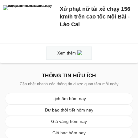
Xử phạt nữ tài xế chạy 156
km/h trên cao tốc Nội Bài -
Lào Cai
Xem thêm
THÔNG TIN HỮU ÍCH
Cập nhật nhanh các thông tin được quan tâm mỗi ngày
Lịch âm hôm nay
Dự báo thời tiết hôm nay
Giá vàng hôm nay
Giá bạc hôm nay