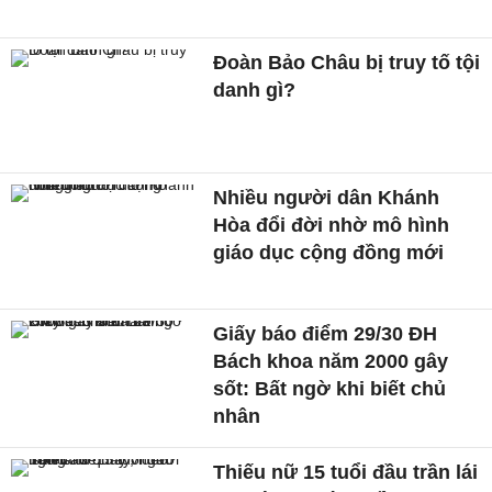
Đoàn Bảo Châu bị truy tố tội
danh gì?
Nhiều người dân Khánh
Hòa đổi đời nhờ mô hình
giáo dục cộng đồng mới
Giấy báo điểm 29/30 ĐH
Bách khoa năm 2000 gây
sốt: Bất ngờ khi biết chủ
nhân
Thiếu nữ 15 tuổi đầu trần lái