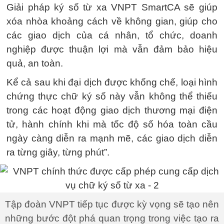
Giải pháp ký số từ xa VNPT SmartCA sẽ giúp
xóa nhòa khoảng cách về không gian, giúp cho
các giao dịch của cá nhân, tổ chức, doanh
nghiệp được thuận lợi mà vẫn đảm bảo hiệu
quả, an toàn.
Kể cả sau khi đại dịch được khống chế, loại hình
chứng thực chữ ký số này vẫn không thể thiếu
trong các hoạt động giao dịch thương mại điện
tử, hành chính khi mà tốc độ số hóa toàn cầu
ngày càng diễn ra mạnh mẽ, các giao dịch diễn
ra từng giây, từng phút”.
Tập đoàn VNPT tiếp tục được kỳ vọng sẽ tạo nên
những bước đột phá quan trọng trong việc tạo ra