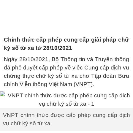
Chính thức cấp phép cung cấp giải pháp chữ
ký số từ xa từ 28/10/2021
Ngày 28/10/2021, Bộ Thông tin và Truyền thông
đã phê duyệt cấp phép về việc Cung cấp dịch vụ
chứng thực chữ ký số từ xa cho Tập đoàn Bưu
chính Viễn thông Việt Nam (VNPT).
VNPT chính thức được cấp phép cung cấp dịch
vụ chữ ký số từ xa.