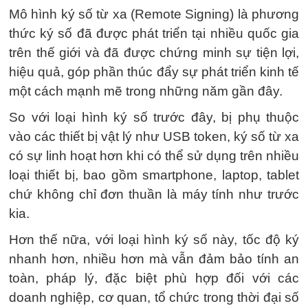
Mô hình ký số từ xa (Remote Signing) là phương
thức ký số đã được phát triển tại nhiều quốc gia
trên thế giới và đã được chứng minh sự tiện lợi,
hiệu quả, góp phần thúc đẩy sự phát triển kinh tế
một cách mạnh mẽ trong những năm gần đây.
So với loại hình ký số trước đây, bị phụ thuộc
vào các thiết bị vật lý như USB token, ký số từ xa
có sự linh hoạt hơn khi có thể sử dụng trên nhiều
loại thiết bị, bao gồm smartphone, laptop, tablet
chứ không chỉ đơn thuần là máy tính như trước
kia.
Hơn thế nữa, với loại hình ký số này, tốc độ ký
nhanh hơn, nhiều hơn mà vẫn đảm bảo tính an
toàn, pháp lý, đặc biệt phù hợp đối với các
doanh nghiệp, cơ quan, tổ chức trong thời đại số