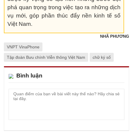
phá quan trọng trong việc tạo ra những dịch
vụ mới, góp phần thúc đẩy nền kinh tế số
Việt Nam.
NHÃ PHƯƠNG
VNPT VinaPhone
Tập đoàn Bưu chính Viễn thông Việt Nam
chữ ký số
Bình luận