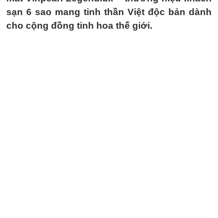
sạn 6 sao mang tinh thần Việt độc bản dành
cho cộng đồng tinh hoa thế giới.