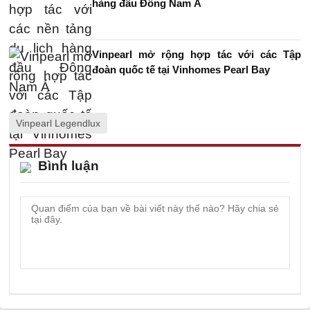
hàng đầu Đông Nam Á
Vinpearl mở rộng hợp tác với các Tập
đoàn quốc tế tại Vinhomes Pearl Bay
Vinpearl Legendlux
Bình luận