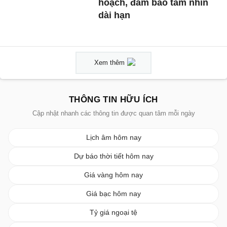
hoạch, đảm bảo tầm nhìn
dài hạn
Xem thêm
THÔNG TIN HỮU ÍCH
Cập nhật nhanh các thông tin được quan tâm mỗi ngày
Lịch âm hôm nay
Dự báo thời tiết hôm nay
Giá vàng hôm nay
Giá bạc hôm nay
Tỷ giá ngoại tệ